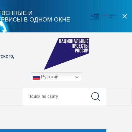
ТВЕННЫЕ И
ЕРВИСЫ В ОДНОМ ОКНЕ
гского,
Русский