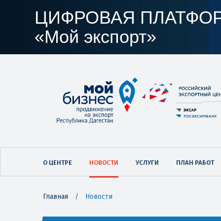
ЦИФРОВАЯ ПЛАТФО
«Мой экспорт»
О ЦЕНТРЕ
НОВОСТИ
УСЛУГИ
ПЛАН РАБОТ
Главная
/
Новости