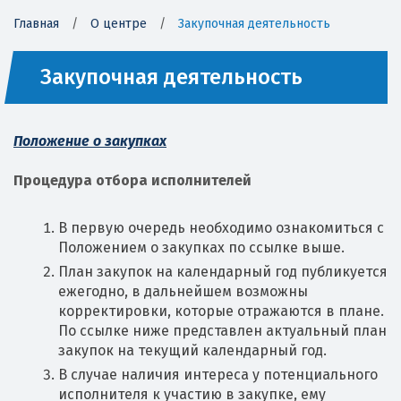
Главная
/
О центре
/
Закупочная деятельность
Закупочная деятельность
Положение о закупках
Процедура отбора исполнителей
В первую очередь необходимо ознакомиться с
Положением о закупках по ссылке выше.
План закупок на календарный год публикуется
ежегодно, в дальнейшем возможны
корректировки, которые отражаются в плане.
По ссылке ниже представлен актуальный план
закупок на текущий календарный год.
В случае наличия интереса у потенциального
исполнителя к участию в закупке, ему