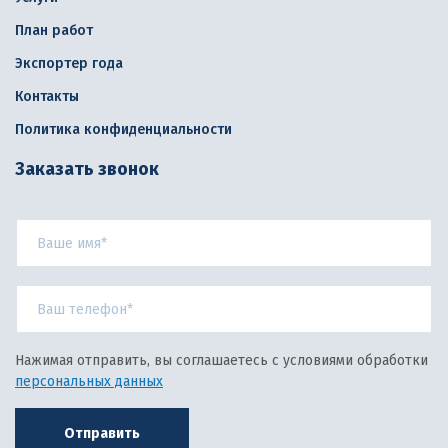
План работ
Экспортер года
Контакты
Политика конфиденциальности
Заказать звонок
Нажимая отправить, вы соглашаетесь с условиями обработки
персональных данных
Отправить