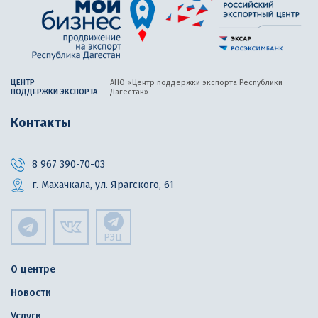
ЦЕНТР
АНО «Центр поддержки экспорта
Республики
ПОДДЕРЖКИ ЭКСПОРТА
Дагестан»
Контакты
8 967 390-70-03
г. Махачкала, ул. Ярагского, 61
РЭЦ
О центре
Новости
Услуги