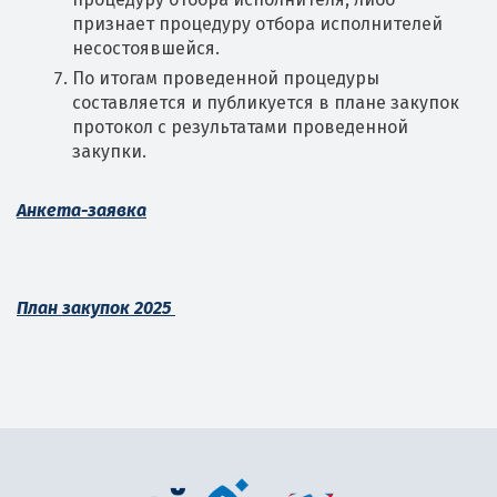
признает процедуру отбора исполнителей
несостоявшейся.
По итогам проведенной процедуры
составляется и публикуется в плане закупок
протокол с результатами проведенной
закупки.
Анкета-заявка
План закупок 2025