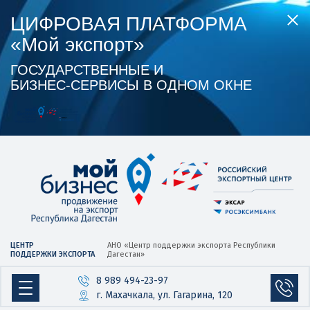
ЦИФРОВАЯ ПЛАТФОРМА
«Мой экспорт»
ГОСУДАРСТВЕННЫЕ И
БИЗНЕС‑СЕРВИСЫ В ОДНОМ ОКНЕ
ЦЕНТР
АНО «Центр
поддержки экспорта
Республики
ПОДДЕРЖКИ ЭКСПОРТА
Дагестан»
8 989 494-23-97
г. Махачкала, ул. Гагарина, 120