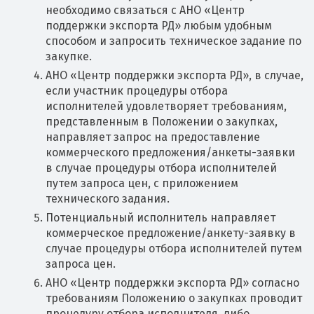
необходимо связаться с АНО «Центр
поддержки экспорта РД» любым удобным
способом и запросить техническое задание по
закупке.
АНО «Центр поддержки экспорта РД», в случае,
если участник процедуры отбора
исполнителей удовлетворяет требованиям,
представленным в Положении о закупках,
направляет запрос на предоставление
коммерческого предложения/анкеты-заявки
в случае процедуры отбора исполнителей
путем запроса цен, с приложением
технического задания.
Потенциальный исполнитель направляет
коммерческое предложение/анкету-заявку в
случае процедуры отбора исполнителей путем
запроса цен.
АНО «Центр поддержки экспорта РД» согласно
требованиям Положению о закупках проводит
процедуру отбора исполнителя, либо