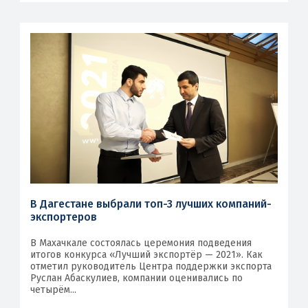
В Дагестане выбрали топ-3 лучших компаний-
экспортеров
В Махачкале состоялась церемония подведения
итогов конкурса «Лучший экспортёр — 2021». Как
отметил руководитель Центра поддержки экспорта
Руслан Абаскулиев, компании оценивались по
четырём...