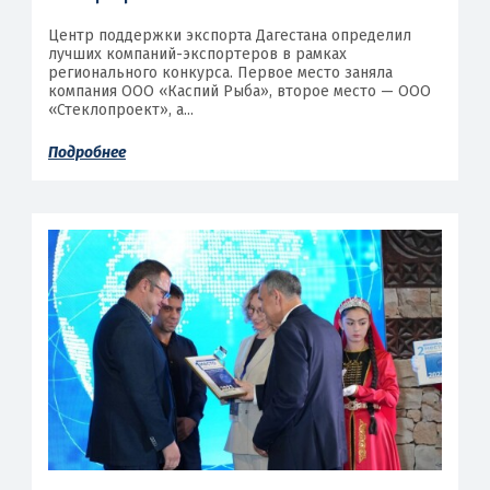
Центр поддержки экспорта Дагестана определил
лучших компаний-экспортеров в рамках
регионального конкурса. Первое место заняла
компания ООО «Каспий Рыба», второе место — ООО
«Стеклопроект», а...
Подробнее