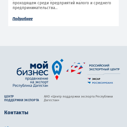
проходящем среди предприятий малого и среднего
предпринимательства...
Подробнее
ЦЕНТР
АНО «Центр поддержки экспорта
Республики
ПОДДЕРЖКИ ЭКСПОРТА
Дагестан»
Контакты