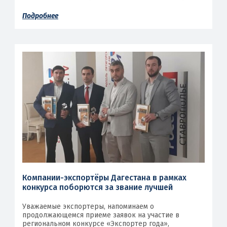
Подробнее
Компании-экспортёры Дагестана в рамках
конкурса поборются за звание лучшей
Уважаемые экспортеры, напоминаем о
продолжающемся приеме заявок на участие в
региональном конкурсе «Экспортер года»,