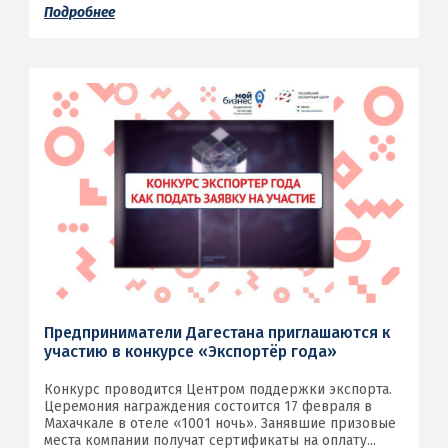
Подробнее
Предприниматели Дагестана приглашаются к
участию в конкурсе «Экспортёр года»
Конкурс проводится Центром поддержки экспорта.
Церемония награждения состоится 17 февраля в
Махачкале в отеле «1001 ночь». Занявшие призовые
места компании получат сертификаты на оплату...