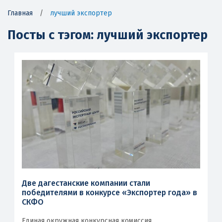
Главная
/
лучший экспортер
Посты с тэгом: лучший экспортер
Две дагестанские компании стали
победителями в конкурсе «Экспортер года» в
СКФО
Единая окружная конкурсная комиссия