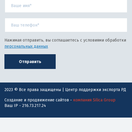
Нажимая отправить, вы соглашаетесь с условиями обработки
персональных данных
Отправить
2023 © Все права защищены | Центр поддержки экспорта РД
Создание и продвижение сайтов -
компания Silica Group
Ваш IP - 216.73.217.24