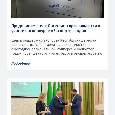
Предприниматели Дагестана приглашаются к
участию в конкурсе «Экспортер года»
Центр поддержки экспорта Республики Дагестан
объявил о начале приема заявок на участие в
ежегодном региональном конкурсе «Экспортер
года», посвященного итогам работы экспортеров за...
Подробнее