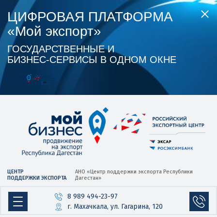
ЦИФРОВАЯ ПЛАТФОРМА
«Мой экспорт»
ГОСУДАРСТВЕННЫЕ И
БИЗНЕС‑СЕРВИСЫ В ОДНОМ ОКНЕ
ЦЕНТР
АНО «Центр
поддержки экспорта
Республики
ПОДДЕРЖКИ ЭКСПОРТА
Дагестан»
8 989 494-23-97
г. Махачкала, ул. Гагарина, 120