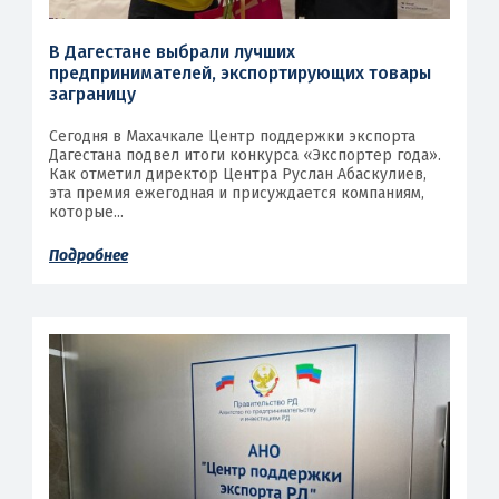
В Дагестане выбрали лучших
предпринимателей, экспортирующих товары
заграницу
Сегодня в Махачкале Центр поддержки экспорта
Дагестана подвел итоги конкурса «Экспортер года».
Как отметил директор Центра Руслан Абаскулиев,
эта премия ежегодная и присуждается компаниям,
которые...
Подробнее