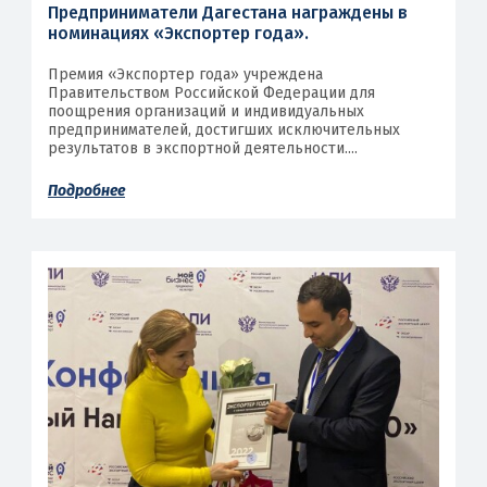
Предприниматели Дагестана награждены в
номинациях «Экспортер года».
Премия «Экспортер года» учреждена
Правительством Российской Федерации для
поощрения организаций и индивидуальных
предпринимателей, достигших исключительных
результатов в экспортной деятельности....
Подробнее