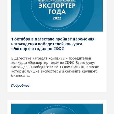
1 октября в Дагестане пройдет церемония
награждения победителей конкурса
«Экспортер года» по СКФО
В Дагестане наградят компании – победителей
конкурса «Экспортер года» по СКФО Всего будут
награждены победители по 13 номинациям, в числе
которых лучшие экспортеры в сегменте крупного
бизнеса, а...
Подробнее