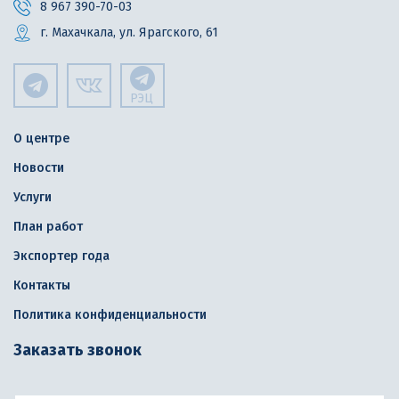
8 967 390-70-03
г. Махачкала, ул. Ярагского, 61
РЭЦ
О центре
Новости
Услуги
План работ
Экспортер года
Контакты
Политика конфиденциальности
Заказать звонок