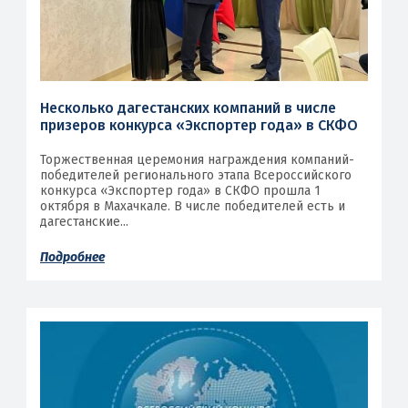
Несколько дагестанских компаний в числе
призеров конкурса «Экспортер года» в СКФО
Торжественная церемония награждения компаний-
победителей регионального этапа Всероссийского
конкурса «Экспортер года» в СКФО прошла 1
октября в Махачкале. В числе победителей есть и
дагестанские...
Подробнее