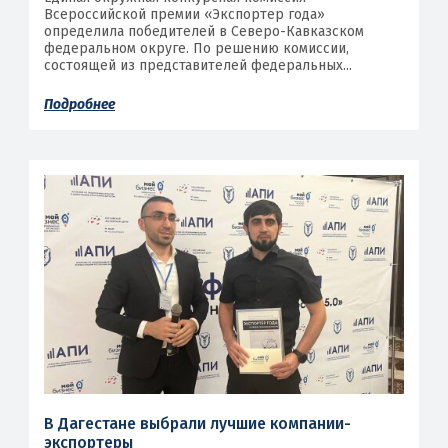
Всероссийской премии «Экспортер года»
определила победителей в Северо-Кавказском
федеральном округе. По решению комиссии,
состоящей из представителей федеральных...
Подробнее
В Дагестане выбрали лучшие компании-
экспортеры