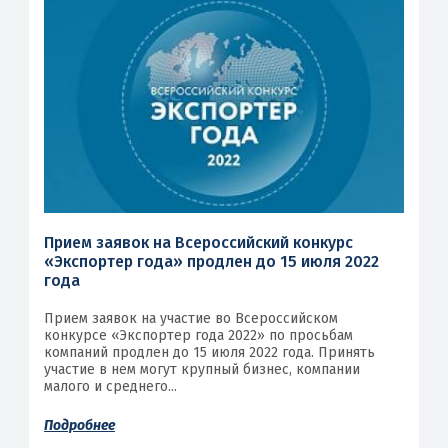
Прием заявок на Всероссийский конкурс
«Экспортер года» продлен до 15 июля 2022
года
Прием заявок на участие во Всероссийском
конкурсе «Экспортер года 2022» по просьбам
компаний продлен до 15 июля 2022 года. Принять
участие в нем могут крупный бизнес, компании
малого и среднего...
Подробнее