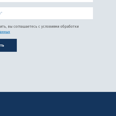
ить, вы соглашаетесь с условиями обработки
данных
ть