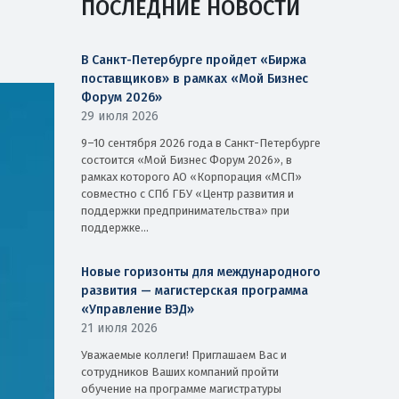
ПОСЛЕДНИЕ НОВОСТИ
В Санкт-Петербурге пройдет «Биржа
поставщиков» в рамках «Мой Бизнес
Форум 2026»
29 июля 2026
9–10 сентября 2026 года в Санкт-Петербурге
состоится «Мой Бизнес Форум 2026», в
рамках которого АО «Корпорация «МСП»
совместно с СПб ГБУ «Центр развития и
поддержки предпринимательства» при
поддержке...
Новые горизонты для международного
развития — магистерская программа
«Управление ВЭД»
21 июля 2026
Уважаемые коллеги! Приглашаем Вас и
сотрудников Ваших компаний пройти
обучение на программе магистратуры