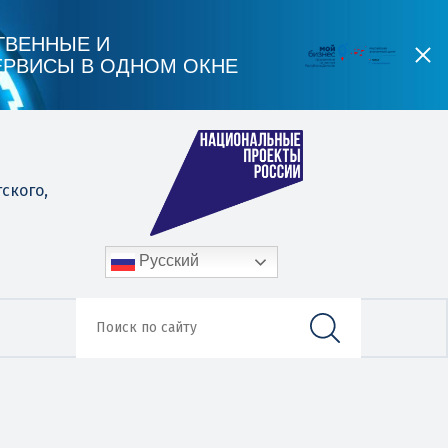
ТВЕННЫЕ И
ЕРВИСЫ В ОДНОМ ОКНЕ
гского,
Русский