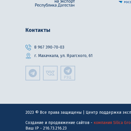
Контакты
8 967 390-70-03
г. Махачкала, ул. Ярагского, 61
РЭЦ
2023 © Все права защищены | Центр поддержки эксп
Создание и продвижение сайтов -
компания Silica Gr
Ваш IP - 216.73.216.23