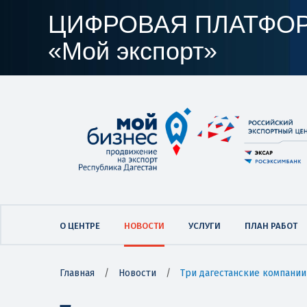
ЦИФРОВАЯ ПЛАТФО
«Мой экспорт»
О ЦЕНТРЕ
НОВОСТИ
УСЛУГИ
ПЛАН РАБОТ
Главная
/
Новости
/
Три дагестанские компани