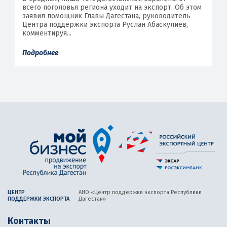
всего поголовья региона уходит на экспорт. Об этом
заявил помощник Главы Дагестана, руководитель
Центра поддержки экспорта Руслан Абаскулиев,
комментируя...
Подробнее
ЦЕНТР
АНО «Центр поддержки экспорта
Республики
ПОДДЕРЖКИ ЭКСПОРТА
Дагестан»
Контакты