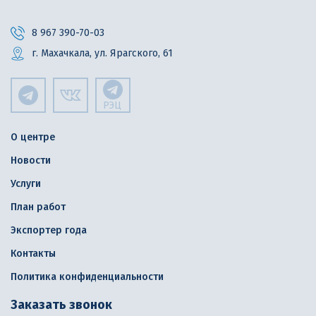
8 967 390-70-03
г. Махачкала, ул. Ярагского, 61
РЭЦ
О центре
Новости
Услуги
План работ
Экспортер года
Контакты
Политика конфиденциальности
Заказать звонок