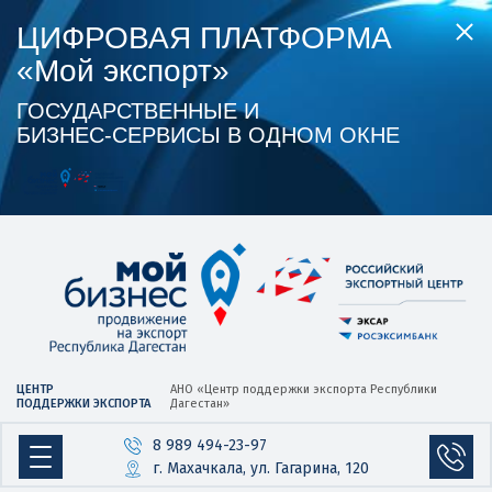
ЦИФРОВАЯ ПЛАТФОРМА
«Мой экспорт»
ГОСУДАРСТВЕННЫЕ И
БИЗНЕС‑СЕРВИСЫ В ОДНОМ ОКНЕ
ЦЕНТР
АНО «Центр
поддержки экспорта
Республики
ПОДДЕРЖКИ ЭКСПОРТА
Дагестан»
8 989 494-23-97
г. Махачкала, ул. Гагарина, 120