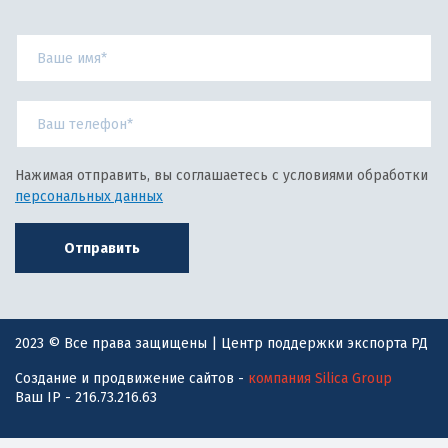
Нажимая отправить, вы соглашаетесь с условиями обработки
персональных данных
Отправить
2023 © Все права защищены | Центр поддержки экспорта РД
Создание и продвижение сайтов -
компания Silica Group
Ваш IP - 216.73.216.63