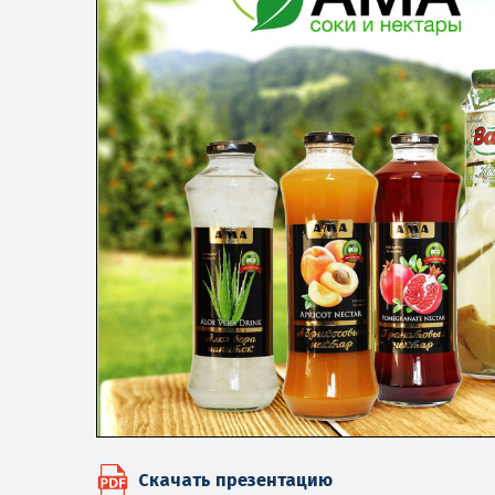
Скачать презентацию