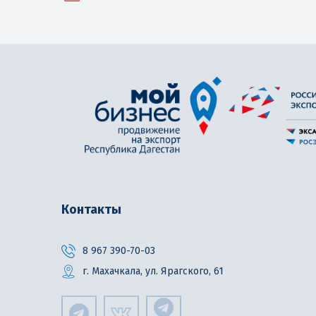
Контакты
8 967 390-70-03
г. Махачкала, ул. Ярагского, 61