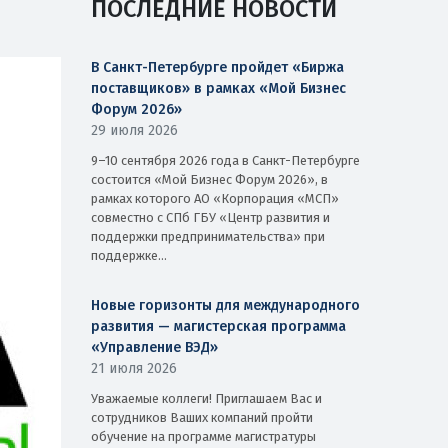
ПОСЛЕДНИЕ НОВОСТИ
В Санкт-Петербурге пройдет «Биржа
поставщиков» в рамках «Мой Бизнес
Форум 2026»
29 июля 2026
9–10 сентября 2026 года в Санкт-Петербурге
состоится «Мой Бизнес Форум 2026», в
рамках которого АО «Корпорация «МСП»
совместно с СПб ГБУ «Центр развития и
поддержки предпринимательства» при
поддержке...
Новые горизонты для международного
развития — магистерская программа
«Управление ВЭД»
21 июля 2026
Уважаемые коллеги! Приглашаем Вас и
сотрудников Ваших компаний пройти
обучение на программе магистратуры