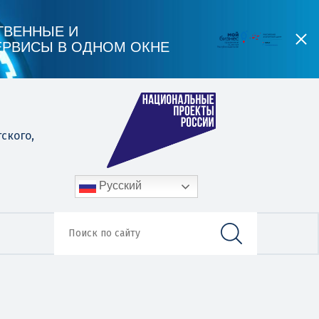
ТВЕННЫЕ И
ЕРВИСЫ В ОДНОМ ОКНЕ
гского,
Русский