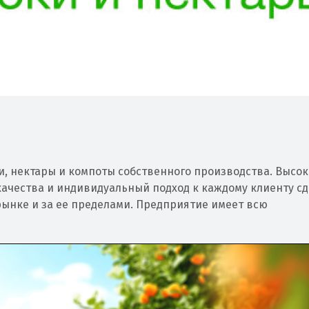
, нектары и компоты собственного производства. Высок
качества и индивидуальный подход к каждому клиенту с
ынке и за ее пределами. Предприятие имеет всю