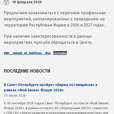
18 февраля 2026
Предлагаем ознакомиться с перечнем профильных
мероприятий, запланированных к проведению на
территории Республики Индии в 2026 и 2027 годах.
При наличии заинтересованности в данных
мероприятиях просьба обращаться в Центр.
Vkh__spisok_ot_indiitcev__Rus
Скачать
ПОСЛЕДНИЕ НОВОСТИ
В Санкт-Петербурге пройдет «Биржа поставщиков» в
рамках «Мой Бизнес Форум 2026»
29 июля 2026
9–10 сентября 2026 года в Санкт-Петербурге состоится «Мой Бизнес
Форум 2026», в рамках которого АО «Корпорация «МСП» совместно
с СПб ГБУ «Центр развития и поддержки предпринимательства» при