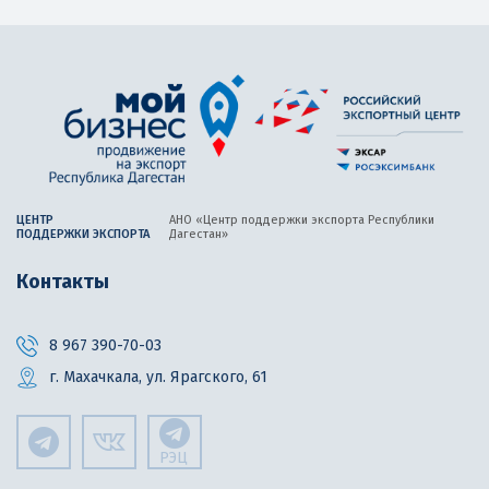
ЦЕНТР
АНО «Центр поддержки экспорта
Республики
ПОДДЕРЖКИ ЭКСПОРТА
Дагестан»
Контакты
8 967 390-70-03
г. Махачкала, ул. Ярагского, 61
РЭЦ