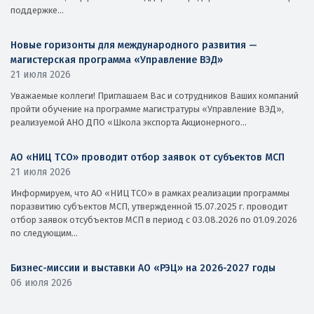
поддержке...
Новые горизонты для международного развития —
магистерская программа «Управление ВЭД»
21 июля 2026
Уважаемые коллеги! Приглашаем Вас и сотрудников Ваших компаний
пройти обучение на программе магистратуры «Управление ВЭД»,
реализуемой АНО ДПО «Школа экспорта Акционерного...
АО «НИЦ ТСО» проводит отбор заявок от субъектов МСП
21 июля 2026
Информируем, что АО «НИЦ ТСО» в рамках реализации программы
поразвитию субъектов МСП, утвержденной 15.07.2025 г. проводит
отбор заявок отсубъектов МСП в период с 03.08.2026 по 01.09.2026
по следующим...
Бизнес-миссии и выставки АО «РЭЦ» на 2026-2027 годы
06 июля 2026