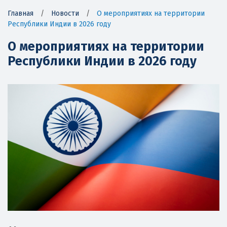
Главная
/
Новости
/
О мероприятиях на территории
Республики Индии в 2026 году
О мероприятиях на территории
Республики Индии в 2026 году