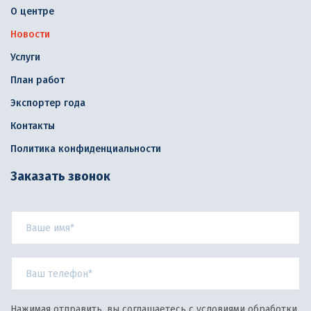
О центре
Новости
Услуги
План работ
Экспортер года
Контакты
Политика конфиденциальности
Заказать звонок
Нажимая отправить, вы соглашаетесь с условиями обработки