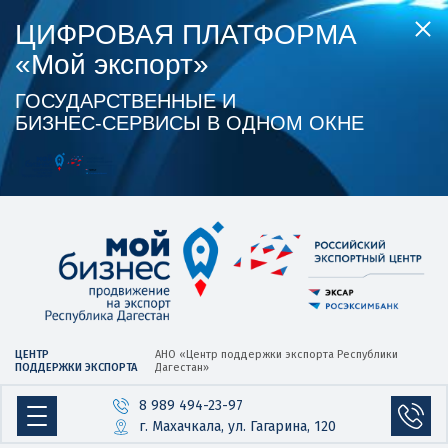
ЦИФРОВАЯ ПЛАТФОРМА
«Мой экспорт»
ГОСУДАРСТВЕННЫЕ И
БИЗНЕС‑СЕРВИСЫ В ОДНОМ ОКНЕ
ЦЕНТР
АНО «Центр
поддержки экспорта
Республики
ПОДДЕРЖКИ ЭКСПОРТА
Дагестан»
8 989 494-23-97
г. Махачкала, ул. Гагарина, 120