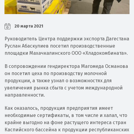
20 марта 2021
Руководитель Центра поддержки экспорта Дагестана
Руслан Абаскулиев посетил производственные
площадки Махачкалинского ООО «Хладокомбината».
В сопровождении гендиректора Магомеда Османова
он посетил цеха по производству молочной
продукции, а также узнал о возможностях для
увеличения рынка сбыта с учетом международной
направленности.
Как оказалось, продукция предприятия имеет
необходимые сертификаты, в том числе и халал, что
крайне выгодно на фоне растущего интереса стран
Каспийского бассейна к продукции республиканских