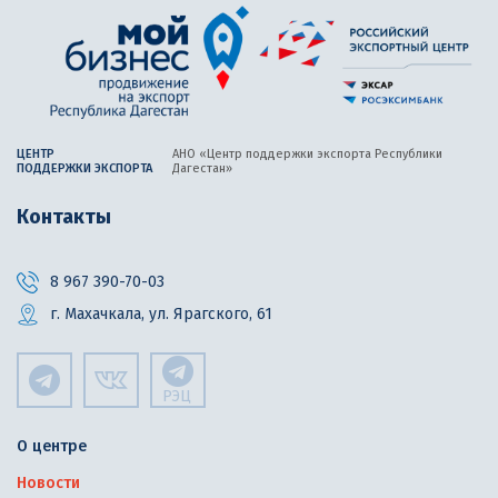
ЦЕНТР
АНО «Центр поддержки экспорта
Республики
ПОДДЕРЖКИ ЭКСПОРТА
Дагестан»
Контакты
8 967 390-70-03
г. Махачкала, ул. Ярагского, 61
РЭЦ
О центре
Новости