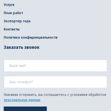
Услуги
План работ
Экспортер года
Контакты
Политика конфиденциальности
Заказать звонок
Нажимая отправить, вы соглашаетесь с условиями обработки
персональных данных