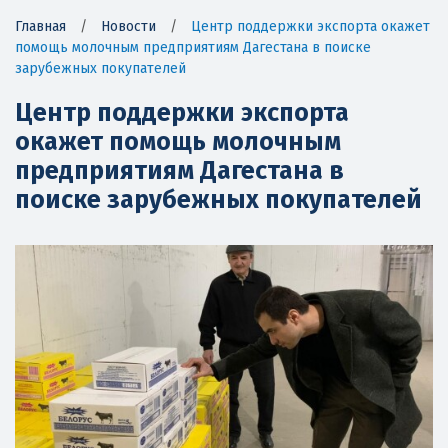
Главная
/
Новости
/
Центр поддержки экспорта окажет
помощь молочным предприятиям Дагестана в поиске
зарубежных покупателей
Центр поддержки экспорта
окажет помощь молочным
предприятиям Дагестана в
поиске зарубежных покупателей