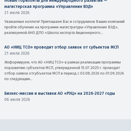
Новые горизонты для международного развития —
магистерская программа «Управление ВЭД»
21 июля 2026
Уважаемые коллеги! Приглашаем Вас и сотрудников Ваших компаний
пройти обучение на программе магистратуры «Управление ВЭД»,
реализуемой АНО ДПО «Школа экспорта Акционерного...
АО «НИЦ ТСО» проводит отбор заявок от субъектов МСП
21 июля 2026
Информируем, что АО «НИЦ ТСО» в рамках реализации программы
поразвитию субъектов МСП, утвержденной 15.07.2025 г. проводит
отбор заявок отсубъектов МСП в период с 03.08.2026 по 01.09.2026
по следующим...
Бизнес-миссии и выставки АО «РЭЦ» на 2026-2027 годы
06 июля 2026