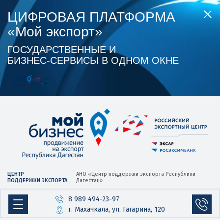
ЦИФРОВАЯ ПЛАТФОРМА
«Мой экспорт»
ГОСУДАРСТВЕННЫЕ И
БИЗНЕС‑СЕРВИСЫ В ОДНОМ ОКНЕ
ЦЕНТР
АНО «Центр
поддержки экспорта
Республики
ПОДДЕРЖКИ ЭКСПОРТА
Дагестан»
8 989 494-23-97
г. Махачкала, ул. Гагарина, 120