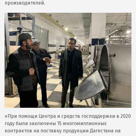
производителей.
«При помощи Центра и средств господдержки в 2020
году были заключены 15 многомиллионных
контрактов на поставку продукции Дагестана на