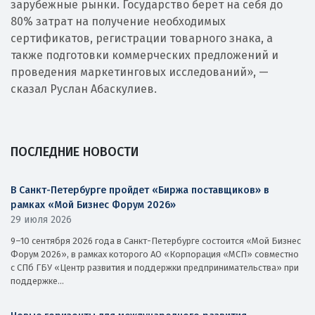
зарубежные рынки. Государство берет на себя до
80% затрат на получение необходимых
сертификатов, регистрации товарного знака, а
также подготовки коммерческих предложений и
проведения маркетинговых исследований», —
сказал Руслан Абаскулиев.
ПОСЛЕДНИЕ НОВОСТИ
В Санкт-Петербурге пройдет «Биржа поставщиков» в
рамках «Мой Бизнес Форум 2026»
29 июля 2026
9–10 сентября 2026 года в Санкт-Петербурге состоится «Мой Бизнес
Форум 2026», в рамках которого АО «Корпорация «МСП» совместно
с СПб ГБУ «Центр развития и поддержки предпринимательства» при
поддержке...