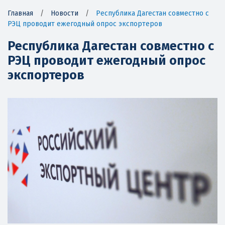
Главная
/
Новости
/
Республика Дагестан совместно с
РЭЦ проводит ежегодный опрос экспортеров
Республика Дагестан совместно с
РЭЦ проводит ежегодный опрос
экспортеров