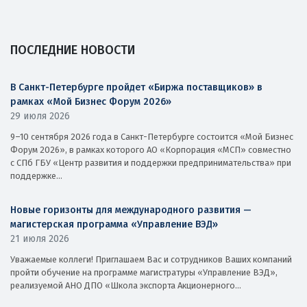
ПОСЛЕДНИЕ НОВОСТИ
В Санкт-Петербурге пройдет «Биржа поставщиков» в
рамках «Мой Бизнес Форум 2026»
29 июля 2026
9–10 сентября 2026 года в Санкт-Петербурге состоится «Мой Бизнес
Форум 2026», в рамках которого АО «Корпорация «МСП» совместно
с СПб ГБУ «Центр развития и поддержки предпринимательства» при
поддержке...
Новые горизонты для международного развития —
магистерская программа «Управление ВЭД»
21 июля 2026
Уважаемые коллеги! Приглашаем Вас и сотрудников Ваших компаний
пройти обучение на программе магистратуры «Управление ВЭД»,
реализуемой АНО ДПО «Школа экспорта Акционерного...