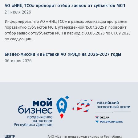
АО «НИЦ ТСО» проводит отбор заявок от субъектов МСП
21 июля 2026
Информируем, что АО «НИЦ ТСО» в рамках реализации программы
поразвитию субъектов МСП, утвержденной 15.07.2025 г. проводит
отбор заявок отсубъектов МСП в период с 03.08.2026 по 01.09.2026
по следующим...
Бизнес-миссии и выставки АО «РЭЦ» на 2026-2027 годы
06 июля 2026
ЦЕНТР
АНО «Центр поддержки экспорта
Республики