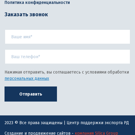
Политика конфиденциальности
Заказать звонок
Нажимая отправить, вы соглашаетесь с условиями обработки
персональных данных
Отправить
2023 © Все права защищены | Центр поддержки экспорта РД
Создание и продвижение сайтов -
компания Silica Group