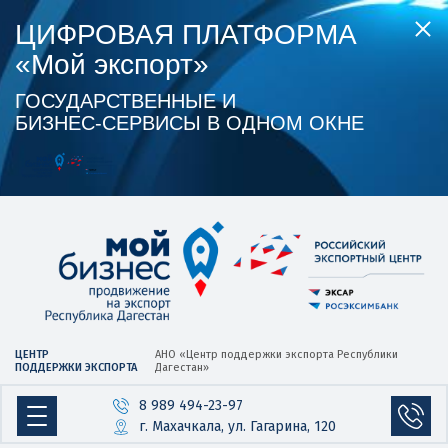
ЦИФРОВАЯ ПЛАТФОРМА
«Мой экспорт»
ГОСУДАРСТВЕННЫЕ И
БИЗНЕС‑СЕРВИСЫ В ОДНОМ ОКНЕ
ЦЕНТР
АНО «Центр
поддержки экспорта
Республики
ПОДДЕРЖКИ ЭКСПОРТА
Дагестан»
8 989 494-23-97
г. Махачкала, ул. Гагарина, 120