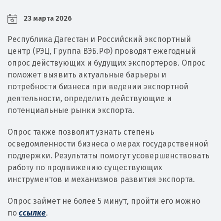
23 марта 2026
Республика Дагестан и Российский экспортный
центр (РЭЦ, Группа ВЭБ.РФ) проводят ежегодный
опрос действующих и будущих экспортеров. Опрос
поможет выявить актуальные барьеры и
потребности бизнеса при ведении экспортной
деятельности, определить действующие и
потенциальные рынки экспорта.
Опрос также позволит узнать степень
осведомленности бизнеса о мерах государственной
поддержки. Результаты помогут усовершенствовать
работу по продвижению существующих
инструментов и механизмов развития экспорта.
Опрос займет не более 5 минут, пройти его можно
по
ссылке
.