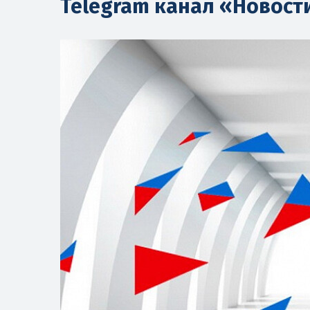
Telegram канал «Новост