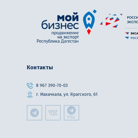
Контакты
8 967 390-70-03
г. Махачкала, ул. Ярагского, 61
РЭЦ