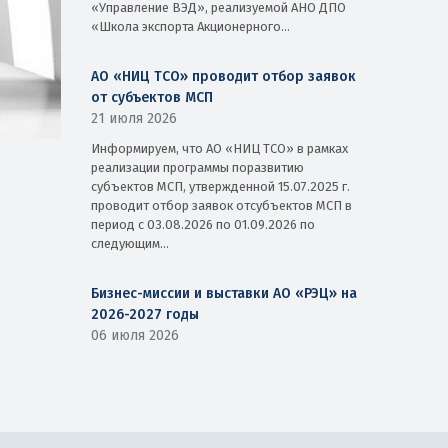
«Управление ВЭД», реализуемой АНО ДПО
«Школа экспорта Акционерного...
АО «НИЦ ТСО» проводит отбор заявок
от субъектов МСП
21 июля 2026
Информируем, что АО «НИЦ ТСО» в рамках
реализации программы поразвитию
субъектов МСП, утвержденной 15.07.2025 г.
проводит отбор заявок отсубъектов МСП в
период с 03.08.2026 по 01.09.2026 по
следующим...
Бизнес-миссии и выставки АО «РЭЦ» на
2026-2027 годы
06 июля 2026