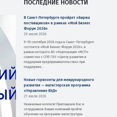
ПОСЛЕДНИЕ НОВОСТИ
В Санкт-Петербурге пройдет «Биржа
поставщиков» в рамках «Мой Бизнес
Форум 2026»
29 июля 2026
9–10 сентября 2026 года в Санкт-Петербурге
состоится «Мой Бизнес Форум 2026», в
рамках которого АО «Корпорация «МСП»
совместно с СПб ГБУ «Центр развития и
поддержки предпринимательства» при
поддержке...
Новые горизонты для международного
развития — магистерская программа
«Управление ВЭД»
21 июля 2026
Уважаемые коллеги! Приглашаем Вас и
сотрудников Ваших компаний пройти
обучение на программе магистратуры