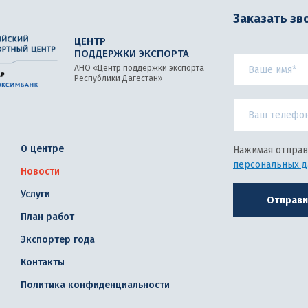
Заказать зв
ЦЕНТР
ПОДДЕРЖКИ ЭКСПОРТА
АНО «Центр поддержки экспорта
Республики Дагестан»
О центре
Нажимая отправ
персональных 
Новости
Услуги
Отправи
План работ
Экспортер года
Контакты
Политика конфиденциальности