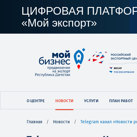
ЦИФРОВАЯ ПЛАТФО
«Мой экспорт»
О ЦЕНТРЕ
НОВОСТИ
УСЛУГИ
ПЛАН РАБОТ
Главная
/
Новости
/
Telegram канал «Новости р