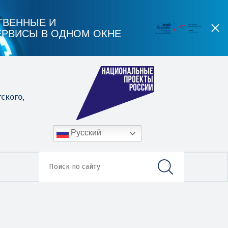
ТВЕННЫЕ И
ЕРВИСЫ В ОДНОМ ОКНЕ
гского,
Русский