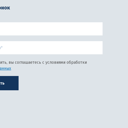
онок
ить, вы соглашаетесь с условиями обработки
данных
ть