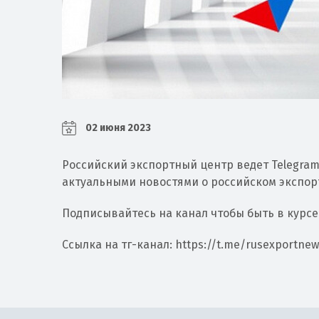
02 июня 2023
Российский экспортный центр ведет Telegram
актуальными новостями о российском экспор
Подписывайтесь на канал чтобы быть в курсе
Ссылка на тг-канал: https://t.me/rusexportne