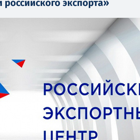
и российского экспорта»