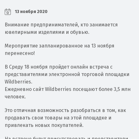
13 ноября 2020
Внимание предпринимателей, кто занимается
ювелирными изделиями и обувью.
Мероприятие запланированное на 13 ноября
перенесено!
В Среду 18 ноября пройдет онлайн встреча с
представителями электронной торговой площадки
Wildberries.
Ежедневно сайт Wildberries посещают более 3,5 млн
человек.
Это отличная возможность разобраться в том, как
продавать свои товары на этой площадке и
привлекать новых покупателей.
На встрече будут присутствовать и представители