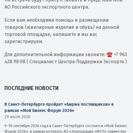
АО Российского экспортного центра.
Если вам необходима помощь в размещении
товаров (ювелирные изделия и обувь) на данной
торговой площадке, напишите и мы вас
зарегистрируем.
Для дополнительной информации звоните: ☎️ +7 963
428 98 08 ( Специалист Центра Поддержки Экспорта )
ПОСЛЕДНИЕ НОВОСТИ
В Санкт-Петербурге пройдет «Биржа поставщиков» в
рамках «Мой Бизнес Форум 2026»
29 июля 2026
9–10 сентября 2026 года в Санкт-Петербурге состоится «Мой Бизнес
Форум 2026», в рамках которого АО «Корпорация «МСП» совместно