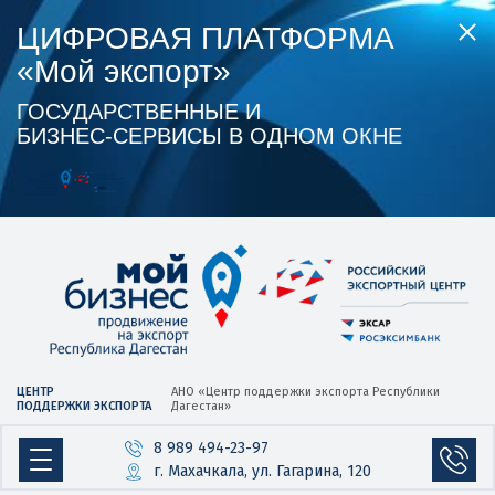
ЦИФРОВАЯ ПЛАТФОРМА
«Мой экспорт»
ГОСУДАРСТВЕННЫЕ И
БИЗНЕС‑СЕРВИСЫ В ОДНОМ ОКНЕ
ЦЕНТР
АНО «Центр
поддержки экспорта
Республики
ПОДДЕРЖКИ ЭКСПОРТА
Дагестан»
8 989 494-23-97
г. Махачкала, ул. Гагарина, 120