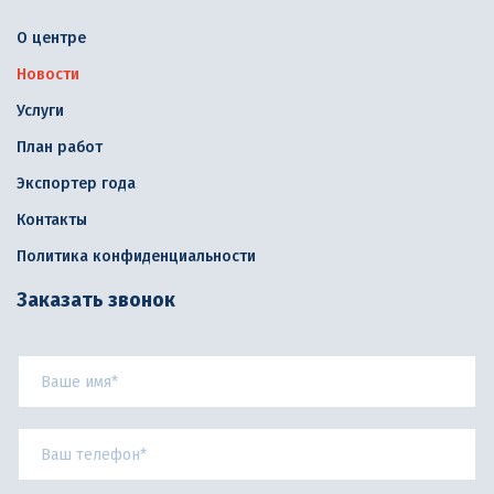
О центре
Новости
Услуги
План работ
Экспортер года
Контакты
Политика конфиденциальности
Заказать звонок