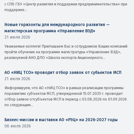
с СПб ГБУ «Центр развития и поддержки предпринимательства» при
поддержке...
Новые горизонты для международного развития —
магистерская программа «Управление ВЭД»
21 июля 2026
Уважаемые коллеги! Приглашаем Вас и сотрудников Ваших компаний
пройти обучение на программе магистратуры «Управление ВЭД»,
реализуемой АНО ДПО «Школа экспорта Акционерного...
АО «НИЦ ТСО» проводит отбор заявок от субъектов МСП
21 июля 2026
Информируем, что АО «НИЦ ТСО» в рамках реализации программы
поразвитию субъектов МСП, утвержденной 15.07.2025 г. проводит
отбор заявок отсубъектов МСП в период с 03.08.2026 по 01.09.2026
по следующим...
Бизнес-миссии и выставки АО «РЭЦ» на 2026-2027 годы
06 июля 2026