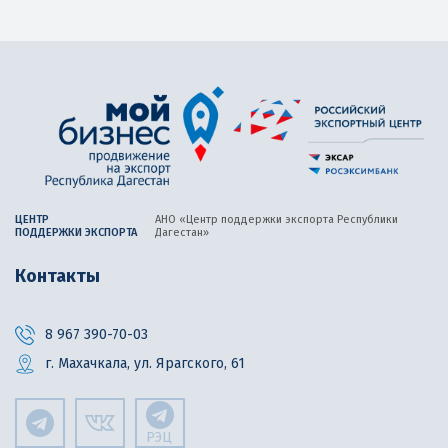
ЦЕНТР
АНО «Центр поддержки экспорта
Республики
ПОДДЕРЖКИ ЭКСПОРТА
Дагестан»
Контакты
8 967 390-70-03
г. Махачкала, ул. Ярагского, 61
РЭЦ