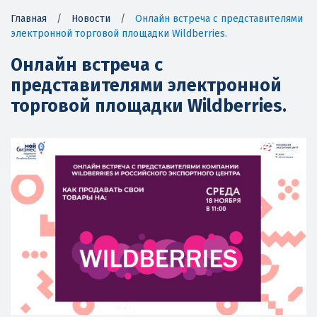
Главная
/
Новости
/
Онлайн встреча с представителями
электронной торговой площадки Wildberries.
Онлайн встреча с
представителями электронной
торговой площадки Wildberries.