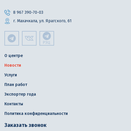
8 967 390-70-03
г. Махачкала, ул. Ярагского, 61
РЭЦ
О центре
Новости
Услуги
План работ
Экспортер года
Контакты
Политика конфиденциальности
Заказать звонок