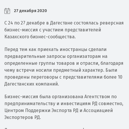
27 декабря 2020
С 24 по 27 декабре в Дагестане состоялась реверсная
бизнес-миссия с участием представителей
Казахского бизнес-сообщества.
Перед тем как приехать иностранцы сделали
предварительные запросы организаторам на
определенные группы товаров и отрасли, благодаря
чему встречи носили предметный характер. Были
проведены переговоры с представителями более 10
Дагестанских компаний.
Бизнес-миссия была организована Агентством по
предпринимательству и инвестициям РД совместно,
Центром Поддержки Экспорта РД и Ассоциацией
Экспортеров РД.