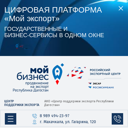
ЦИФРОВАЯ ПЛАТФОРМА
«Мой экспорт»
ГОСУДАРСТВЕННЫЕ И
БИЗНЕС‑СЕРВИСЫ В ОДНОМ ОКНЕ
ЦЕНТР
АНО «Центр
поддержки экспорта
Республики
ПОДДЕРЖКИ ЭКСПОРТА
Дагестан»
8 989 494-23-97
г. Махачкала, ул. Гагарина, 120