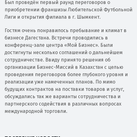
Был проведён первый раунд переговоров о
приобретении франшизы Любительской Футбольной
Лиги и открытия филиала в г. Шымкент.
Гостям очень понравилось пребывание и климат в
бизнесе Дагестана. Встречи проводились в
конференц-зале центра «Мой Бизнес». Были
достигнуты несколько соглашений о дальнейшем
сотрудничестве. Ввиду принято решения об
организации Бизнес-Миссий в Казахстан с целью
проведения переговоров более глубокого уровня и
реализации уже намеченных планов. По мимо
будущих контрактов на поставки товаров и услуг,
обсуждались так же варианты сотрудничества и
партнерского содействия в различных вопросах
международной торговли.