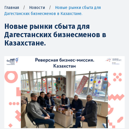
Главная
/
Новости
/
Новые рынки сбыта для
Дагестанских бизнесменов в Казахстане.
Новые рынки сбыта для
Дагестанских бизнесменов в
Казахстане.