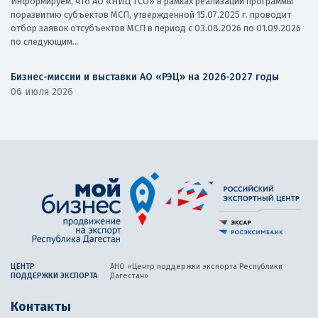
Информируем, что АО «НИЦ ТСО» в рамках реализации программы
поразвитию субъектов МСП, утвержденной 15.07.2025 г. проводит
отбор заявок отсубъектов МСП в период с 03.08.2026 по 01.09.2026
по следующим...
Бизнес-миссии и выставки АО «РЭЦ» на 2026-2027 годы
06 июля 2026
ЦЕНТР
АНО «Центр поддержки экспорта
Республики
ПОДДЕРЖКИ ЭКСПОРТА
Дагестан»
Контакты