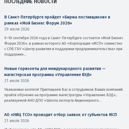
ПОСЛЕДНИЕ НОВОСТИ
В Санкт-Петербурге пройдет «Биржа поставщиков» в
рамках «Мой Бизнес Форум 2026»
29 июля 2026
9–10 сентября 2026 года в Санкт-Петербурге состоится «Мой Бизнес
Форум 2026», в рамках которого АО «Корпорация «МСП» совместно
с СПб ГБУ «Центр развития и поддержки предпринимательства» при
поддержке...
Новые горизонты для международного развития —
магистерская программа «Управление ВЭД»
21 июля 2026
Уважаемые коллеги! Приглашаем Вас и сотрудников Ваших компаний
пройти обучение на программе магистратуры «Управление ВЭД»,
реализуемой АНО ДПО «Школа экспорта Акционерного...
АО «НИЦ ТСО» проводит отбор заявок от субъектов МСП
21 июля 2026