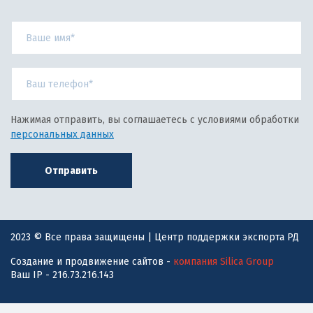
Нажимая отправить, вы соглашаетесь с условиями обработки
персональных данных
Отправить
2023 © Все права защищены | Центр поддержки экспорта РД
Создание и продвижение сайтов -
компания Silica Group
Ваш IP - 216.73.216.143