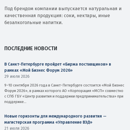
Под брендом компании выпускается натуральная и
качественная продукция: соки, нектары, иные
безалкогольные напитки.
ПОСЛЕДНИЕ НОВОСТИ
В Санкт-Петербурге пройдет «Биржа поставщиков» в
рамках «Мой Бизнес Форум 2026»
29 июля 2026
9–10 сентября 2026 года в Санкт-Петербурге состоится «Мой Бизнес
Форум 2026», в рамках которого АО «Корпорация «МСП» совместно
с СПб ГБУ «Центр развития и поддержки предпринимательства» при
поддержке...
Новые горизонты для международного развития —
магистерская программа «Управление ВЭД»
21 июля 2026