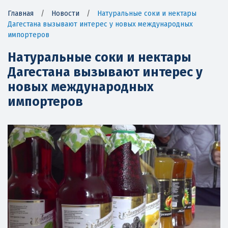
Главная
/
Новости
/
Натуральные соки и нектары
Дагестана вызывают интерес у новых международных
импортеров
Натуральные соки и нектары
Дагестана вызывают интерес у
новых международных
импортеров