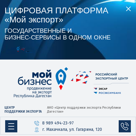
ЦИФРОВАЯ ПЛАТФОРМА
«Мой экспорт»
ГОСУДАРСТВЕННЫЕ И
БИЗНЕС‑СЕРВИСЫ В ОДНОМ ОКНЕ
ЦЕНТР
АНО «Центр
поддержки экспорта
Республики
ПОДДЕРЖКИ ЭКСПОРТА
Дагестан»
8 989 494-23-97
г. Махачкала, ул. Гагарина, 120