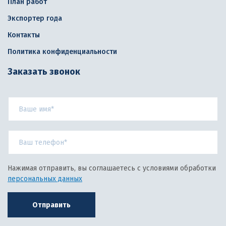
План работ
Экспортер года
Контакты
Политика конфиденциальности
Заказать звонок
Нажимая отправить, вы соглашаетесь с условиями обработки
персональных данных
Отправить