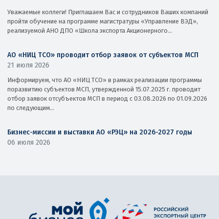
Уважаемые коллеги! Приглашаем Вас и сотрудников Ваших компаний
пройти обучение на программе магистратуры «Управление ВЭД»,
реализуемой АНО ДПО «Школа экспорта Акционерного...
АО «НИЦ ТСО» проводит отбор заявок от субъектов МСП
21 июля 2026
Информируем, что АО «НИЦ ТСО» в рамках реализации программы
поразвитию субъектов МСП, утвержденной 15.07.2025 г. проводит
отбор заявок отсубъектов МСП в период с 03.08.2026 по 01.09.2026
по следующим...
Бизнес-миссии и выставки АО «РЭЦ» на 2026-2027 годы
06 июля 2026