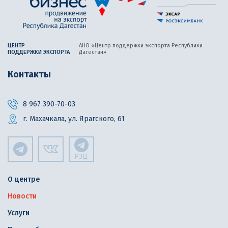
ЦЕНТР
АНО «Центр поддержки экспорта
Республики
ПОДДЕРЖКИ ЭКСПОРТА
Дагестан»
Контакты
8 967 390-70-03
г. Махачкала, ул. Ярагского, 61
РЭЦ
О центре
Новости
Услуги