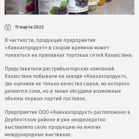
11 марта 2022
В частности, продукция предприятия
«Кавказпродукт» в скором времени может
появиться на прилавках торговых сетей Казахстана.
Представители дистрибьюторских компаний
Казахстана побывали на заводе «Кавказпродукт»,
где оценили не только качество сырья, из которого
делаются соки, но и также обсудили возможные
объемы первых партий поставок.
Предприятие ООО «Кавказпродукт» расположено в
Дербентском районе и уже неоднократно
выставляло свою продукцию на многих
международных выставках.