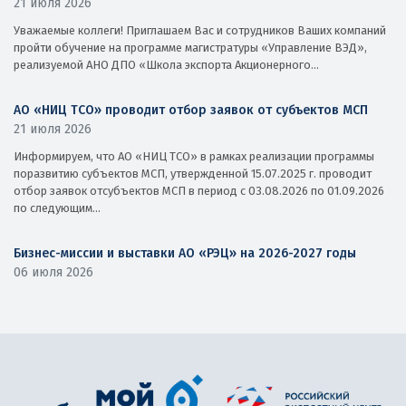
21 июля 2026
Уважаемые коллеги! Приглашаем Вас и сотрудников Ваших компаний
пройти обучение на программе магистратуры «Управление ВЭД»,
реализуемой АНО ДПО «Школа экспорта Акционерного...
АО «НИЦ ТСО» проводит отбор заявок от субъектов МСП
21 июля 2026
Информируем, что АО «НИЦ ТСО» в рамках реализации программы
поразвитию субъектов МСП, утвержденной 15.07.2025 г. проводит
отбор заявок отсубъектов МСП в период с 03.08.2026 по 01.09.2026
по следующим...
Бизнес-миссии и выставки АО «РЭЦ» на 2026-2027 годы
06 июля 2026