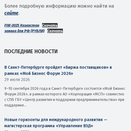
Более подробную информацию можно найти на
сайте
.
FIW-2025 Казахстан
Скачать
заявка для РФ (РУБЛИ)
Скачать
ПОСЛЕДНИЕ НОВОСТИ
В Санкт-Петербурге пройдет «Биржа поставщиков» в
рамках «Мой Бизнес Форум 2026»
29 июля 2026
9–10 сентября 2026 года в Санкт-Петербурге состоится «Мой Бизнес
Форум 2026», в рамках которого АО «Корпорация «МСП» совместно
с СПб ГБУ «Центр развития и поддержки предпринимательства» при
поддержке...
Новые горизонты для международного развития —
магистерская программа «Управление ВЭД»