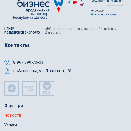
ЦЕНТР
АНО «Центр поддержки экспорта
Республики
ПОДДЕРЖКИ ЭКСПОРТА
Дагестан»
Контакты
8 967 390-70-03
г. Махачкала, ул. Ярагского, 61
РЭЦ
О центре
Новости
Услуги