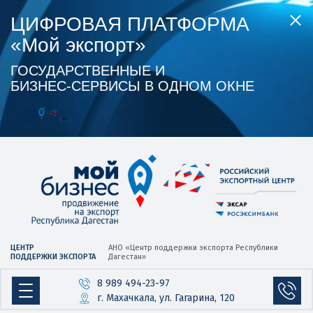
ЦИФРОВАЯ ПЛАТФОРМА
«Мой экспорт»
ГОСУДАРСТВЕННЫЕ И
БИЗНЕС‑СЕРВИСЫ В ОДНОМ ОКНЕ
ЦЕНТР
АНО «Центр
поддержки экспорта
Республики
ПОДДЕРЖКИ ЭКСПОРТА
Дагестан»
8 989 494-23-97
г. Махачкала, ул. Гагарина, 120