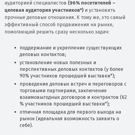
аудиторией специалистов
(96% посетителей –
целевая аудитория участников*)
и установить
прочные деловые отношения. К тому же, это самый
эффективный способ продвижения на рынке,
помогающий решить сразу несколько задач:
поддержание и укрепление существующих
деловых контактов;
установление новых полезных и
перспективных деловых контактов (у более
90% участников прошедшей выставки*);
проведение деловых встреч и переговоров с
торговыми партнерами, заключение
взаимовыгодных договоров и контрактов (62
% участников прошедшей выставки*);
отличная площадка для первого выхода на
рынок (идеальная возможность заявить о
себе).