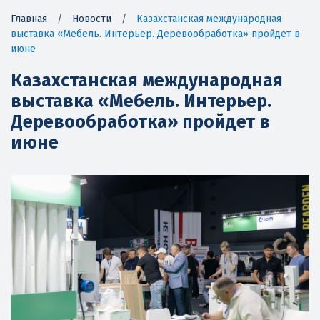
Главная
/
Новости
/
Казахстанская международная
выставка «Мебель. Интерьер. Деревообработка» пройдет в
июне
Казахстанская международная
выставка «Мебель. Интерьер.
Деревообработка» пройдет в
июне