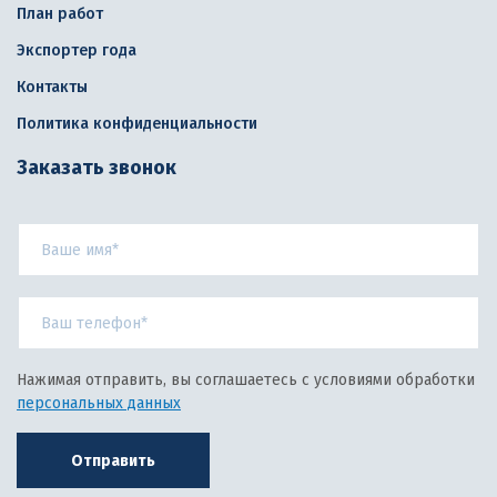
План работ
Экспортер года
Контакты
Политика конфиденциальности
Заказать звонок
Нажимая отправить, вы соглашаетесь с условиями обработки
персональных данных
Отправить