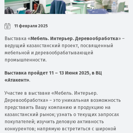
11 февраля 2025
Выставка «
Мебель. Интерьер. Деревообработка
» –
ведущий казахстанский проект, посвященный
мебельной и деревообрабатывающей
промышленности.
Выставка пройдет 11 – 13 Июня 2025, в ВЦ
«Атакент»
.
Участие в выставке «Мебель. Интерьер.
Деревообработка» – это уникальная возможность
представить Вашу компанию и продукцию на
казахстанский рынок; узнать о текущих запросах
покупателей; изучить деловую активность
конкурентов; напрямую встретиться с широкой