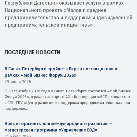
Республики Дагестан» оказывает услуги в рамках
Национального проекта «Малое и среднее
предпринимательство и поддержка индивидуальной
предпринимательской инициативы».
ПОСЛЕДНИЕ НОВОСТИ
В Санкт-Петербурге пройдет «Биржа поставщиков» в
рамках «Мой Бизнес Форум 2026»
29 июля 2026
9–10 сентября 2026 года в Санкт-Петербурге состоится «Мой Бизнес
Форум 2026», в рамках которого АО «Корпорация «МСП» совместно
с СПб ГБУ «Центр развития и поддержки предпринимательства» при
поддержке...
Новые горизонты для международного развития —
магистерская программа «Управление ВЭД»
21 июля 2026