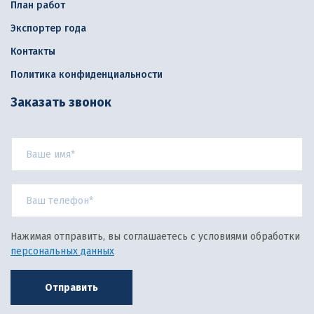
План работ
Экспортер года
Контакты
Политика конфиденциальности
Заказать звонок
Нажимая отправить, вы соглашаетесь с условиями обработки
персональных данных
Отправить