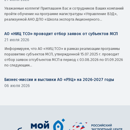
Уважаемые коллеги! Приглашаем Вас и сотрудников Ваших компаний
пройти обучение на программе магистратуры «Управление ВЭД»,
реализуемой АНО ДПО «Школа экспорта Акционерного...
АО «НИЦ ТСО» проводит отбор заявок от субъектов МСП
21 июля 2026
Информируем, что АО «НИЦ ТСО» в рамках реализации программы
поразвитию субъектов МСП, утвержденной 15.07.2025 г. проводит
отбор заявок отсубъектов МСП в период с 03.08.2026 по 01.09.2026
по следующим...
Бизнес-миссии и выставки АО «РЭЦ» на 2026-2027 годы
06 июля 2026