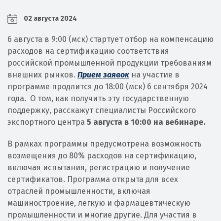
02 августа 2024
6 августа в 9:00 (мск) стартует отбор на компенсацию
расходов на сертификацию соответствия
российской промышленной продукции требованиям
внешних рынков.
Прием заявок
на участие в
программе продлится до 18:00 (мск) 6 сентября 2024
года. О том, как получить эту государственную
поддержку, расскажут специалисты Российского
экспортного центра
5 августа в 10:00
на вебинаре.
В рамках программы предусмотрена возможность
возмещения до 80% расходов на сертификацию,
включая испытания, регистрацию и получение
сертификатов. Программа открыта для всех
отраслей промышленности, включая
машиностроение, легкую и фармацевтическую
промышленности и многие другие. Для участия в