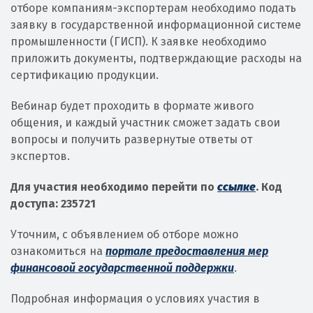
отборе компаниям-экспортерам необходимо подать
заявку в государственной информационной системе
промышленности (ГИСП). К заявке необходимо
приложить документы, подтверждающие расходы на
сертификацию продукции.
Вебинар будет проходить в формате живого
общения, и каждый участник сможет задать свои
вопросы и получить развернутые ответы от
экспертов.
Для участия необходимо перейти по
ссылке
. Код
доступа: 235721
Уточним, с объявлением об отборе можно
ознакомиться на
портале предоставления мер
финансовой государственной поддержки
.
Подробная информация о условиях участия в