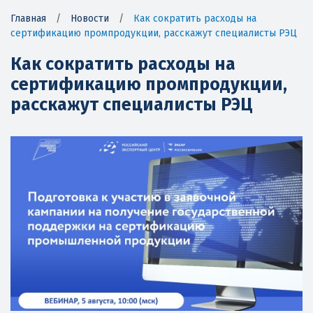
Главная
/
Новости
/
Как сократить расходы на
сертификацию промпродукции, расскажут специалисты РЭЦ
Как сократить расходы на
сертификацию промпродукции,
расскажут специалисты РЭЦ