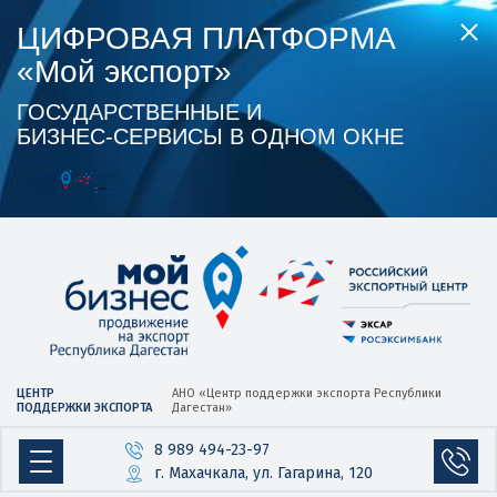
ЦИФРОВАЯ ПЛАТФОРМА
«Мой экспорт»
ГОСУДАРСТВЕННЫЕ И
БИЗНЕС‑СЕРВИСЫ В ОДНОМ ОКНЕ
ЦЕНТР
АНО «Центр
поддержки экспорта
Республики
ПОДДЕРЖКИ ЭКСПОРТА
Дагестан»
8 989 494-23-97
г. Махачкала, ул. Гагарина, 120