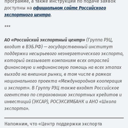
программе, а также инструкции по подаче заявок
доступны на
официальном сайте Российского
экспортного центра
.
***
АО «Российский экспортный центр»
(Группа РЭЦ,
входит в ВЭБ.РФ) — государственный институт
поддержки несырьевого неэнергетического экспорта,
который оказывает компаниям всех отраслей
финансовую и нефинансовую помощь на всех этапах
выхода на внешние рынки, в том числе в рамках
национального проекта «Международная кооперация
и экспорт». В Группу РЭЦ также входят Российское
агентство по страхованию экспортных кредитов и
инвестиций (ЭКСАР), РОСЭКСИМБАНК и АНО «Школа
экспорта».
Напомним, что «Центр поддержки экспорта