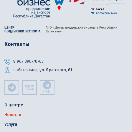
ЦЕНТР
АНО «Центр поддержки экспорта
Республики
ПОДДЕРЖКИ ЭКСПОРТА
Дагестан»
Контакты
8 967 390-70-03
г. Махачкала, ул. Ярагского, 61
РЭЦ
О центре
Новости
Услуги