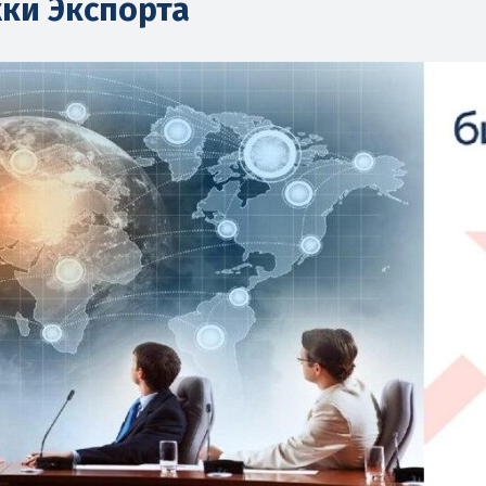
ки Экспорта