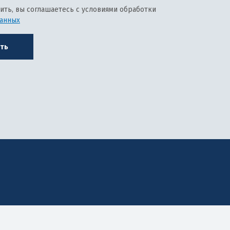
ить, вы соглашаетесь с условиями обработки
данных
ть