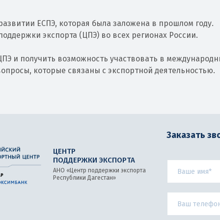
развитии ЕСПЭ, которая была заложена в прошлом году.
поддержки экспорта (ЦПЭ) во всех регионах России.
 ЦПЭ и получить возможность участвовать в международн
вопросы, которые связаны с экспортной деятельностью.
Заказать зв
ЦЕНТР
ПОДДЕРЖКИ ЭКСПОРТА
АНО «Центр поддержки экспорта
Республики Дагестан»