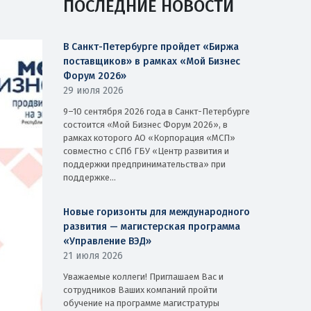
ПОСЛЕДНИЕ НОВОСТИ
В Санкт-Петербурге пройдет «Биржа
поставщиков» в рамках «Мой Бизнес
Форум 2026»
29 июля 2026
9–10 сентября 2026 года в Санкт-Петербурге
состоится «Мой Бизнес Форум 2026», в
рамках которого АО «Корпорация «МСП»
совместно с СПб ГБУ «Центр развития и
поддержки предпринимательства» при
поддержке...
Новые горизонты для международного
развития — магистерская программа
«Управление ВЭД»
21 июля 2026
Уважаемые коллеги! Приглашаем Вас и
сотрудников Ваших компаний пройти
обучение на программе магистратуры