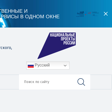
ТВЕННЫЕ И
ЕРВИСЫ В ОДНОМ ОКНЕ
гского,
Русский