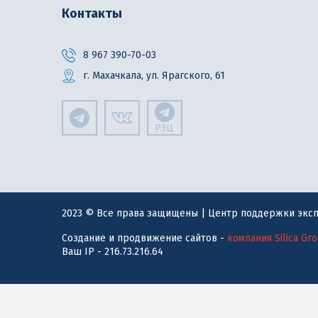
Контакты
8 967 390-70-03
г. Махачкала, ул. Ярагского, 61
РЭЦ
2023 © Все права защищены | Центр поддержки эксп
Создание и продвижение сайтов -
компания Silica Gr
Ваш IP - 216.73.216.64