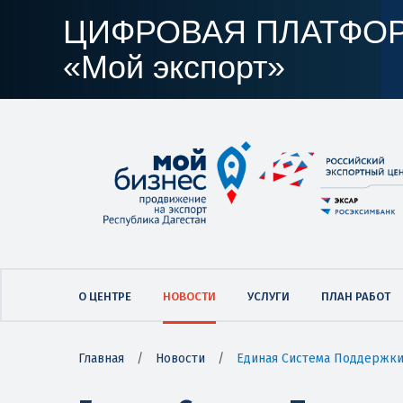
ЦИФРОВАЯ ПЛАТФО
«Мой экспорт»
О ЦЕНТРЕ
НОВОСТИ
УСЛУГИ
ПЛАН РАБОТ
Главная
/
Новости
/
Единая Система Поддержки