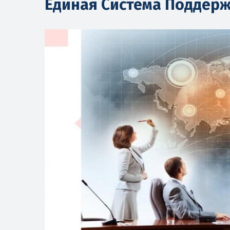
Единая Система Поддерж