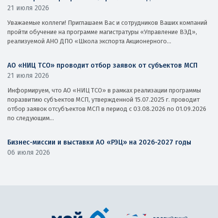
21 июля 2026
Уважаемые коллеги! Приглашаем Вас и сотрудников Ваших компаний
пройти обучение на программе магистратуры «Управление ВЭД»,
реализуемой АНО ДПО «Школа экспорта Акционерного...
АО «НИЦ ТСО» проводит отбор заявок от субъектов МСП
21 июля 2026
Информируем, что АО «НИЦ ТСО» в рамках реализации программы
поразвитию субъектов МСП, утвержденной 15.07.2025 г. проводит
отбор заявок отсубъектов МСП в период с 03.08.2026 по 01.09.2026
по следующим...
Бизнес-миссии и выставки АО «РЭЦ» на 2026-2027 годы
06 июля 2026