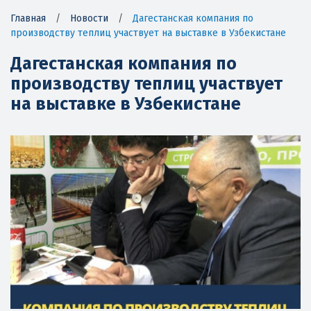
Главная
/
Новости
/
Дагестанская компания по
производству теплиц участвует на выставке в Узбекистане
Дагестанская компания по
производству теплиц участвует
на выставке в Узбекистане