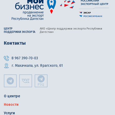
ЦЕНТР
АНО «Центр поддержки экспорта
Республики
ПОДДЕРЖКИ ЭКСПОРТА
Дагестан»
Контакты
8 967 390-70-03
г. Махачкала, ул. Ярагского, 61
РЭЦ
О центре
Новости
Услуги