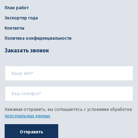
План работ
Экспортер года
Контакты
Политика конфиденциальности
Заказать звонок
Нажимая отправить, вы соглашаетесь с условиями обработки
персональных данных
Отправить