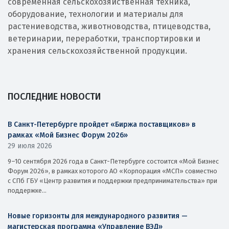
современная сельскохозяйственная техника,
оборудование, технологии и материалы для
растениеводства, животноводства, птицеводства,
ветеринарии, переработки, транспортировки и
хранения сельскохозяйственной продукции.
ПОСЛЕДНИЕ НОВОСТИ
В Санкт-Петербурге пройдет «Биржа поставщиков» в
рамках «Мой Бизнес Форум 2026»
29 июля 2026
9–10 сентября 2026 года в Санкт-Петербурге состоится «Мой Бизнес
Форум 2026», в рамках которого АО «Корпорация «МСП» совместно
с СПб ГБУ «Центр развития и поддержки предпринимательства» при
поддержке...
Новые горизонты для международного развития —
магистерская программа «Управление ВЭД»