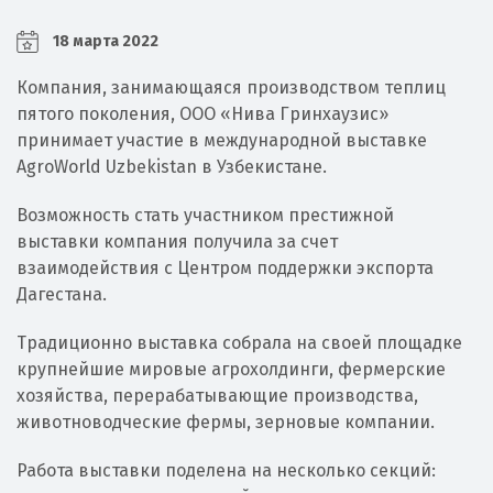
18 марта 2022
Компания, занимающаяся производством теплиц
пятого поколения, ООО «Нива Гринхаузис»
принимает участие в международной выставке
AgroWorld Uzbekistan в Узбекистане.
Возможность стать участником престижной
выставки компания получила за счет
взаимодействия с Центром поддержки экспорта
Дагестана.
Традиционно выставка собрала на своей площадке
крупнейшие мировые агрохолдинги, фермерские
хозяйства, перерабатывающие производства,
животноводческие фермы, зерновые компании.
Работа выставки поделена на несколько секций: