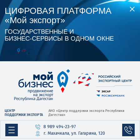
ЦИФРОВАЯ ПЛАТФОРМА
«Мой экспорт»
ГОСУДАРСТВЕННЫЕ И
БИЗНЕС‑СЕРВИСЫ В ОДНОМ ОКНЕ
ЦЕНТР
АНО «Центр
поддержки экспорта
Республики
ПОДДЕРЖКИ ЭКСПОРТА
Дагестан»
8 989 494-23-97
г. Махачкала, ул. Гагарина, 120