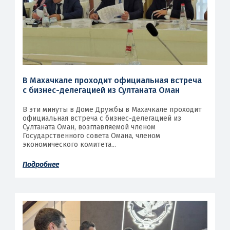
В Махачкале проходит официальная встреча
с бизнес-делегацией из Султаната Оман
В эти минуты в Доме Дружбы в Махачкале проходит
официальная встреча с бизнес-делегацией из
Султаната Оман, возглавляемой членом
Государственного совета Омана, членом
экономического комитета...
Подробнее