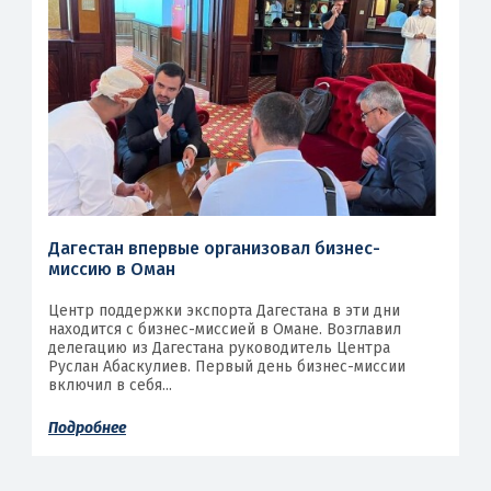
Дагестан впервые организовал бизнес-
миссию в Оман
Центр поддержки экспорта Дагестана в эти дни
находится с бизнес-миссией в Омане. Возглавил
делегацию из Дагестана руководитель Центра
Руслан Абаскулиев. Первый день бизнес-миссии
включил в себя...
Подробнее