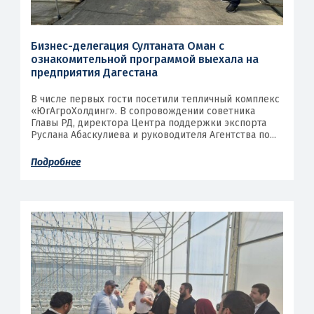
Бизнес-делегация Султаната Оман с
ознакомительной программой выехала на
предприятия Дагестана
В числе первых гости посетили тепличный комплекс
«ЮгАгроХолдинг». В сопровождении советника
Главы РД, директора Центра поддержки экспорта
Руслана Абаскулиева и руководителя Агентства по...
Подробнее