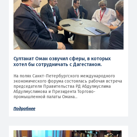
Султанат Оман озвучил сферы, в которых
хотел бы сотрудничать с Дагестаном.
На полях Санкт-Петербургского международного
экономического форума состоялась рабочая встреча
председателя Правительства РД Абдулмуслима
Абдулмуслимова и Президента Торгово-
промышленной палаты Омана...
Подробнее