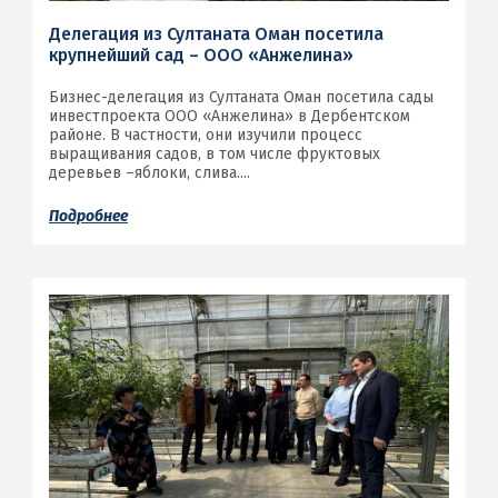
Делегация из Султаната Оман посетила
крупнейший сад – ООО «Анжелина»
Бизнес-делегация из Султаната Оман посетила сады
инвестпроекта ООО «Анжелина» в Дербентском
районе. В частности, они изучили процесс
выращивания садов, в том числе фруктовых
деревьев –яблоки, слива....
Подробнее