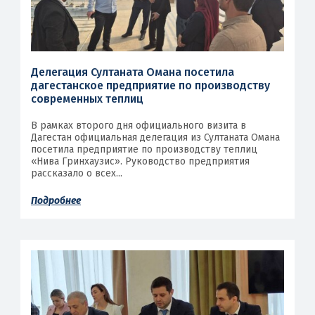
Делегация Султаната Омана посетила
дагестанское предприятие по производству
современных теплиц
В рамках второго дня официального визита в
Дагестан официальная делегация из Султаната Омана
посетила предприятие по производству теплиц
«Нива Гринхаузис». Руководство предприятия
рассказало о всех...
Подробнее