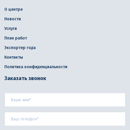
О центре
Новости
Услуги
План работ
Экспортер года
Контакты
Политика конфиденциальности
Заказать звонок