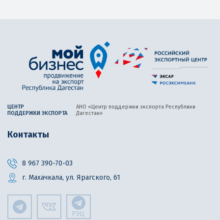
ЦЕНТР
АНО «Центр поддержки экспорта
Республики
ПОДДЕРЖКИ ЭКСПОРТА
Дагестан»
Контакты
8 967 390-70-03
г. Махачкала, ул. Ярагского, 61
РЭЦ