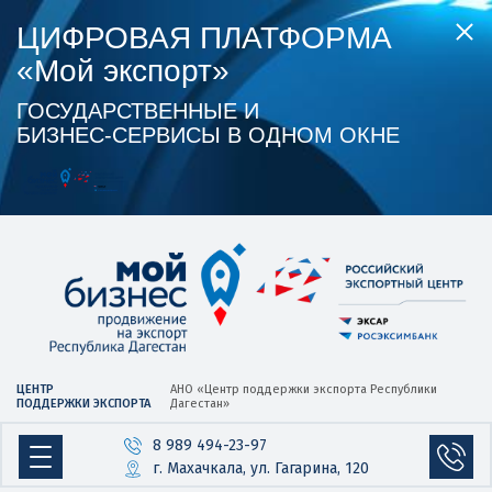
ЦИФРОВАЯ ПЛАТФОРМА
«Мой экспорт»
ГОСУДАРСТВЕННЫЕ И
БИЗНЕС‑СЕРВИСЫ В ОДНОМ ОКНЕ
ЦЕНТР
АНО «Центр
поддержки экспорта
Республики
ПОДДЕРЖКИ ЭКСПОРТА
Дагестан»
8 989 494-23-97
г. Махачкала, ул. Гагарина, 120