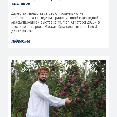
выставок
Дагестан представит свою продукцию на
собственном стенде на традиционной ежегодной
международной выставке «Oman Agrofood 2025» в
столице — городе Маскат. Она состоится с 1 по 3
декабря 2025...
Подробнее