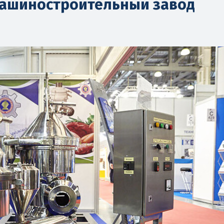
ашиностроительный завод