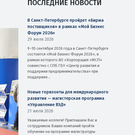
ПОСЛЕДНИЕ НОВОСТИ
В Санкт-Петербурге пройдет «Биржа
поставщиков» в рамках «Мой Бизнес
Форум 2026»
29 июля 2026
9–10 сентября 2026 года в Санкт-Петербурге
состоится «Мой Бизнес Форум 2026», в
рамках которого АО «Корпорация «МСП»
совместно с СПб ГБУ «Центр развития и
поддержки предпринимательства» при
поддержке...
Новые горизонты для международного
развития — магистерская программа
«Управление ВЭД»
21 июля 2026
Уважаемые коллеги! Приглашаем Вас и
сотрудников Ваших компаний пройти
обучение на программе магистратуры