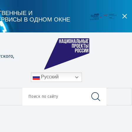
ТВЕННЫЕ И
ЕРВИСЫ В ОДНОМ ОКНЕ
гского,
Русский