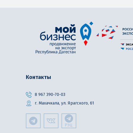
Контакты
8 967 390-70-03
г. Махачкала, ул. Ярагского, 61
РЭЦ