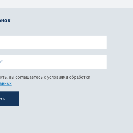
онок
ить, вы соглашаетесь с условиями обработки
данных
ть