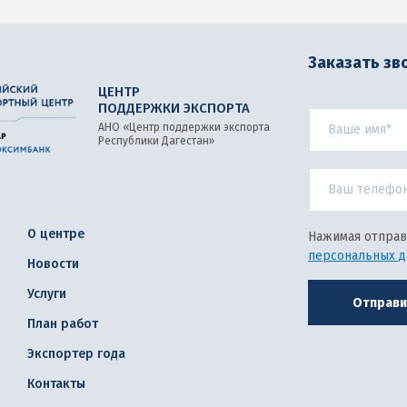
Заказать зв
ЦЕНТР
ПОДДЕРЖКИ ЭКСПОРТА
АНО «Центр поддержки экспорта
Республики Дагестан»
О центре
Нажимая отправ
персональных 
Новости
Услуги
Отправи
План работ
Экспортер года
Контакты