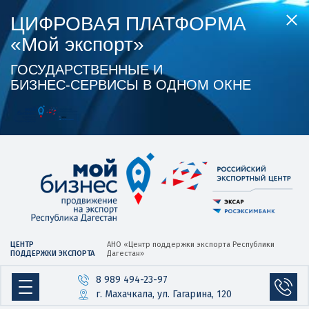
ЦИФРОВАЯ ПЛАТФОРМА
«Мой экспорт»
ГОСУДАРСТВЕННЫЕ И
БИЗНЕС‑СЕРВИСЫ В ОДНОМ ОКНЕ
ЦЕНТР
АНО «Центр
поддержки экспорта
Республики
ПОДДЕРЖКИ ЭКСПОРТА
Дагестан»
8 989 494-23-97
г. Махачкала, ул. Гагарина, 120