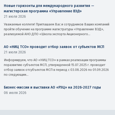
Новые горизонты для международного развития —
магистерская программа «Управление ВЭД»
21 июля 2026
Уважаемые коллеги! Приглашаем Вас и сотрудников Ваших компаний
пройти обучение на программе магистратуры «Управление ВЭД»,
реализуемой АНО ДПО «Школа экспорта Акционерного...
АО «НИЦ ТСО» проводит отбор заявок от субъектов МСП
21 июля 2026
Информируем, что АО «НИЦ ТСО» в рамках реализации программы
поразвитию субъектов МСП, утвержденной 15.07.2025 г. проводит
отбор заявок отсубъектов МСП в период с 03.08.2026 по 01.09.2026
по следующим...
Бизнес-миссии и выставки АО «РЭЦ» на 2026-2027 годы
06 июля 2026