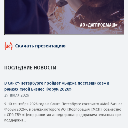
Скачать презентацию
ПОСЛЕДНИЕ НОВОСТИ
В Санкт-Петербурге пройдет «Биржа поставщиков» в
рамках «Мой Бизнес Форум 2026»
29 июля 2026
9–10 сентября 2026 года в Санкт-Петербурге состоится «Мой Бизнес
Форум 2026», в рамках которого АО «Корпорация «МСП» совместно
с СПб ГБУ «Центр развития и поддержки предпринимательства» при
поддержке...