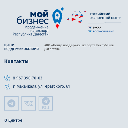
ЦЕНТР
АНО «Центр поддержки экспорта
Республики
ПОДДЕРЖКИ ЭКСПОРТА
Дагестан»
Контакты
8 967 390-70-03
г. Махачкала, ул. Ярагского, 61
РЭЦ
О центре