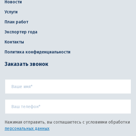
Новости
Услуги
План работ
Экспортер года
Контакты
Политика конфиденциальности
Заказать звонок
Нажимая отправить, вы соглашаетесь с условиями обработки
персональных данных