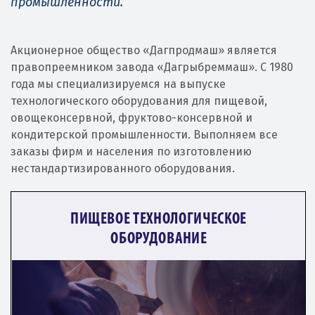
промышленности.
Акционерное общество «Дагпродмаш» является
правопреемником завода «Дагрыбреммаш». С 1980
года мы специализируемся на выпуске
технологического оборудования для пищевой,
овощеконсервной, фруктово-консервной и
кондитерской промышленности. Выполняем все
заказы фирм и населения по изготовлению
нестандартизированного оборудования.