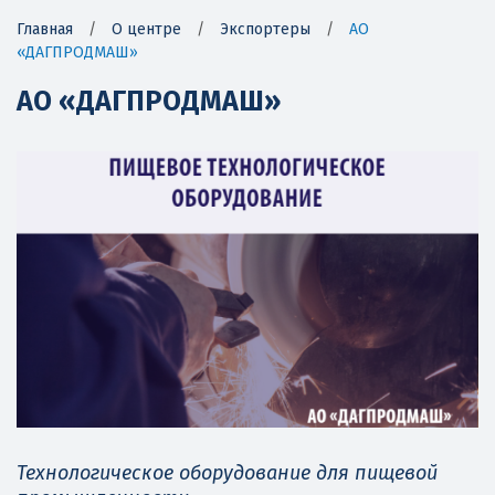
Главная
/
О центре
/
Экспортеры
/
АО
«ДАГПРОДМАШ»
АО «ДАГПРОДМАШ»
Технологическое оборудование для пищевой