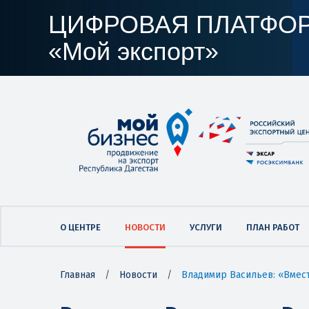
ЦИФРОВАЯ ПЛАТФО
«Мой экспорт»
О ЦЕНТРЕ
НОВОСТИ
УСЛУГИ
ПЛАН РАБОТ
Главная
/
Новости
/
Владимир Васильев: «Вмест