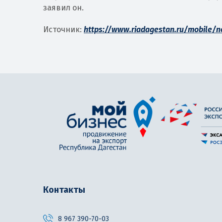
заявил он.
Источник:
https://www.riadagestan.ru/mobile/
Контакты
8 967 390-70-03