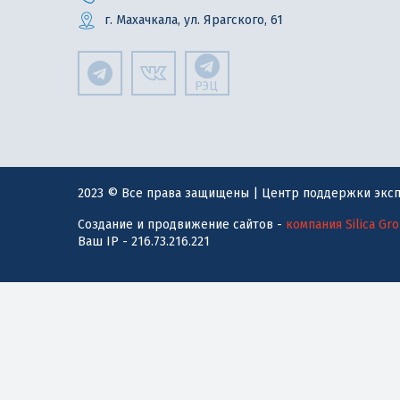
г. Махачкала, ул. Ярагского, 61
РЭЦ
2023 © Все права защищены | Центр поддержки эксп
Создание и продвижение сайтов -
компания Silica Gr
Ваш IP - 216.73.216.221