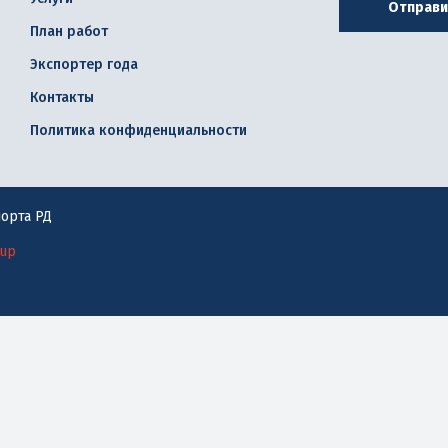
Отправи
План работ
Экспортер года
Контакты
Политика конфиденциальности
орта РД
oup