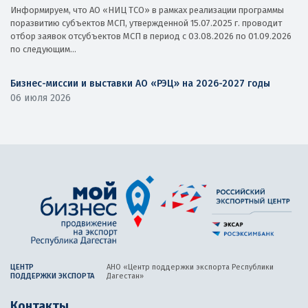
Информируем, что АО «НИЦ ТСО» в рамках реализации программы
поразвитию субъектов МСП, утвержденной 15.07.2025 г. проводит
отбор заявок отсубъектов МСП в период с 03.08.2026 по 01.09.2026
по следующим...
Бизнес-миссии и выставки АО «РЭЦ» на 2026-2027 годы
06 июля 2026
ЦЕНТР
АНО «Центр поддержки экспорта
Республики
ПОДДЕРЖКИ ЭКСПОРТА
Дагестан»
Контакты