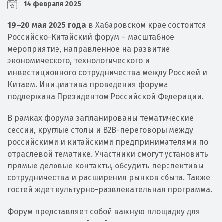
14 февраля 2025
19–20 мая 2025 года
в Хабаровском крае состоится
Российско-Китайский форум – масштабное
мероприятие, направленное на развитие
экономического, технологического и
инвестиционного сотрудничества между Россией и
Китаем. Инициатива проведения форума
поддержана Президентом Российской Федерации.
В рамках форума запланированы тематические
сессии, круглые столы и B2B-переговоры между
российскими и китайскими предпринимателями по
отраслевой тематике. Участники смогут установить
прямые деловые контакты, обсудить перспективы
сотрудничества и расширения рынков сбыта. Также
гостей ждет культурно-развлекательная программа.
Форум представляет собой важную площадку для