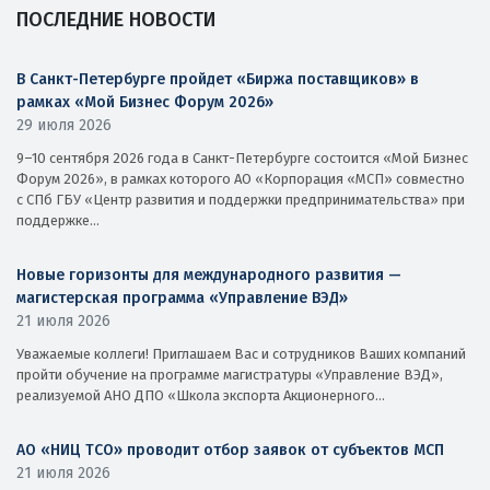
ПОСЛЕДНИЕ НОВОСТИ
В Санкт-Петербурге пройдет «Биржа поставщиков» в
рамках «Мой Бизнес Форум 2026»
29 июля 2026
9–10 сентября 2026 года в Санкт-Петербурге состоится «Мой Бизнес
Форум 2026», в рамках которого АО «Корпорация «МСП» совместно
с СПб ГБУ «Центр развития и поддержки предпринимательства» при
поддержке...
Новые горизонты для международного развития —
магистерская программа «Управление ВЭД»
21 июля 2026
Уважаемые коллеги! Приглашаем Вас и сотрудников Ваших компаний
пройти обучение на программе магистратуры «Управление ВЭД»,
реализуемой АНО ДПО «Школа экспорта Акционерного...
АО «НИЦ ТСО» проводит отбор заявок от субъектов МСП
21 июля 2026