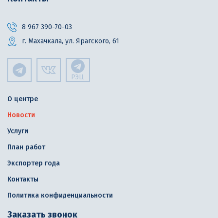
8 967 390-70-03
г. Махачкала, ул. Ярагского, 61
РЭЦ
О центре
Новости
Услуги
План работ
Экспортер года
Контакты
Политика конфиденциальности
Заказать звонок