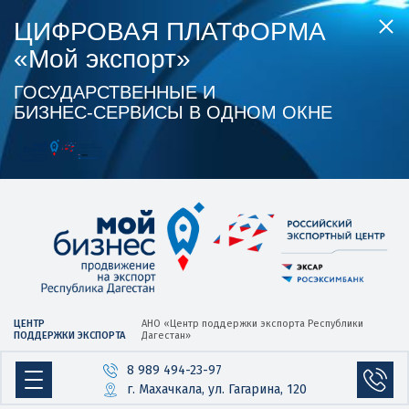
ЦИФРОВАЯ ПЛАТФОРМА
«Мой экспорт»
ГОСУДАРСТВЕННЫЕ И
БИЗНЕС‑СЕРВИСЫ В ОДНОМ ОКНЕ
ЦЕНТР
АНО «Центр
поддержки экспорта
Республики
ПОДДЕРЖКИ ЭКСПОРТА
Дагестан»
8 989 494-23-97
г. Махачкала, ул. Гагарина, 120