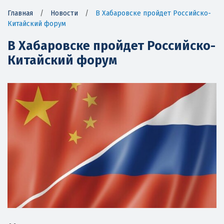
Главная
/
Новости
/
В Хабаровске пройдет Российско-
Китайский форум
В Хабаровске пройдет Российско-
Китайский форум