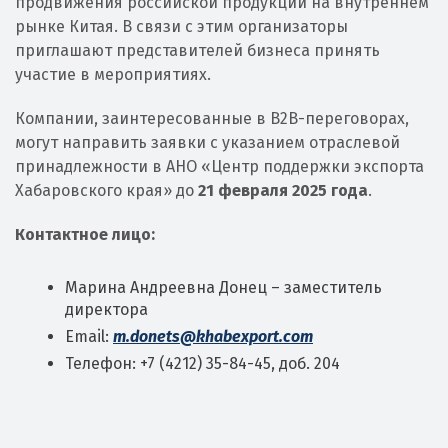
продвижения российской продукции на внутреннем
рынке Китая. В связи с этим организаторы
приглашают представителей бизнеса принять
участие в мероприятиях.
Компании, заинтересованные в B2B-переговорах,
могут направить заявки с указанием отраслевой
принадлежности в АНО «Центр поддержки экспорта
Хабаровского края» до
21 февраля 2025 года
.
Контактное лицо:
Марина Андреевна Донец – заместитель
директора
Email:
m.donets@khabexport.com
Телефон: +7 (4212) 35-84-45, доб. 204