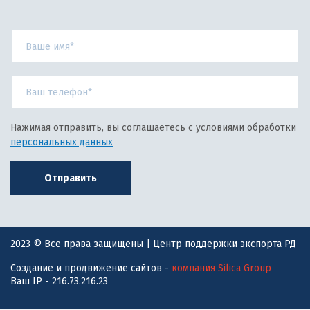
Нажимая отправить, вы соглашаетесь с условиями обработки
персональных данных
Отправить
2023 © Все права защищены | Центр поддержки экспорта РД
Создание и продвижение сайтов -
компания Silica Group
Ваш IP - 216.73.216.23