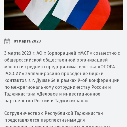
01 марта 2023
3 марта 2023 г. АО «Корпорацией «МСП» совместно с
общероссийской общественной организацией
малого и среднего предпринимательства «ОПОРА
РОССИИ» запланировано проведение биржи
контактов в г. Душанбе в рамках 9-ой конференции
по межрегиональному сотрудничеству России и
Таджикистана «Деловое и инвестиционное
партнерство России и Таджикистана».
Сотрудничество с Республикой Таджикистан
представляется перспективным для
переориентации ряда экспортных и импортных