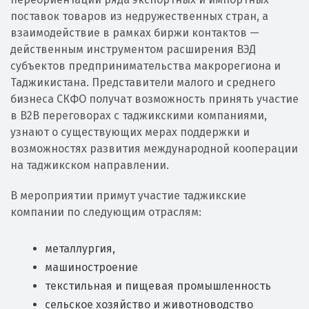
поставок товаров из недружественных стран, а
взаимодействие в рамках биржи контактов —
действенным инструментом расширения ВЭД
субъектов предпринимательства макрорегиона и
Таджикистана. Представители малого и среднего
бизнеса СКФО получат возможность принять участие
в В2В переговорах с таджикскими компаниями,
узнают о существующих мерах поддержки и
возможностях развития международной кооперации
на таджикском направлении.
В мероприятии примут участие таджикские
компании по следующим отраслям:
металлургия,
машиностроение
текстильная и пищевая промышленность
сельское хозяйство и животноводство