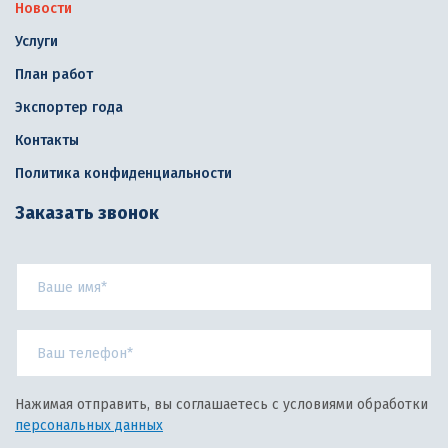
Новости
Услуги
План работ
Экспортер года
Контакты
Политика конфиденциальности
Заказать звонок
Нажимая отправить, вы соглашаетесь с условиями обработки
персональных данных