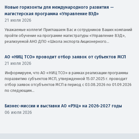
Новые горизонты для международного развития —
магистерская программа «Управление ВЭД»
21 июля 2026
Уважаемые коллеги! Приглашаем Вас и сотрудников Ваших компаний
пройти обучение на программе магистратуры «Управление ВЭД»,
реализуемой АНО ДПО «Школа экспорта Акционерного...
АО «НИЦ ТСО» проводит отбор заявок от субъектов МСП
21 июля 2026
Информируем, что АО «НИЦ ТСО» в рамках реализации программы
поразвитию субъектов МСП, утвержденной 15.07.2025 г. проводит
отбор заявок отсубъектов МСП в период с 03.08.2026 по 01.09.2026
по следующим...
Бизнес-миссии и выставки АО «РЭЦ» на 2026-2027 годы
06 июля 2026