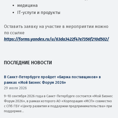
медицина
IТ-услуги и продукты
Оставить заявку на участие в мероприятии можно
по ссылке
https://forms.yandex.ru/u/63da3422f47e7356f210d502/
ПОСЛЕДНИЕ НОВОСТИ
В Санкт-Петербурге пройдет «Биржа поставщиков» в
рамках «Мой Бизнес Форум 2026»
29 июля 2026
9–10 сентября 2026 года в Санкт-Петербурге состоится «Мой Бизнес
Форум 2026», в рамках которого АО «Корпорация «МСП» совместно
с СПб ГБУ «Центр развития и поддержки предпринимательства» при
поддержке...