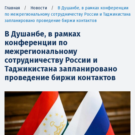
Главная
/
Новости
/
В Душанбе, в рамках конференции
по межрегиональному сотрудничеству России и Таджикистана
запланировано проведение биржи контактов
В Душанбе, в рамках
конференции по
межрегиональному
сотрудничеству России и
Таджикистана запланировано
проведение биржи контактов