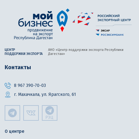
ЦЕНТР
АНО «Центр поддержки экспорта
Республики
ПОДДЕРЖКИ ЭКСПОРТА
Дагестан»
Контакты
8 967 390-70-03
г. Махачкала, ул. Ярагского, 61
РЭЦ
О центре