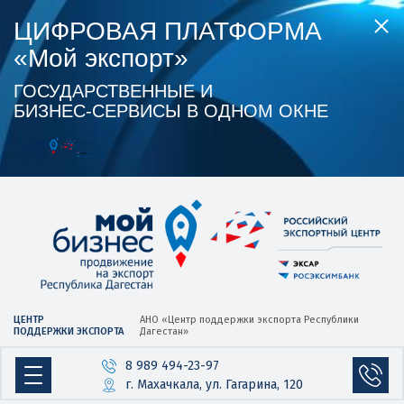
ЦИФРОВАЯ ПЛАТФОРМА
«Мой экспорт»
ГОСУДАРСТВЕННЫЕ И
БИЗНЕС‑СЕРВИСЫ В ОДНОМ ОКНЕ
ЦЕНТР
АНО «Центр
поддержки экспорта
Республики
ПОДДЕРЖКИ ЭКСПОРТА
Дагестан»
8 989 494-23-97
г. Махачкала, ул. Гагарина, 120