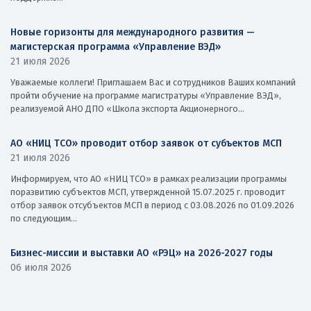
Новые горизонты для международного развития —
магистерская программа «Управление ВЭД»
21 июля 2026
Уважаемые коллеги! Приглашаем Вас и сотрудников Ваших компаний
пройти обучение на программе магистратуры «Управление ВЭД»,
реализуемой АНО ДПО «Школа экспорта Акционерного...
АО «НИЦ ТСО» проводит отбор заявок от субъектов МСП
21 июля 2026
Информируем, что АО «НИЦ ТСО» в рамках реализации программы
поразвитию субъектов МСП, утвержденной 15.07.2025 г. проводит
отбор заявок отсубъектов МСП в период с 03.08.2026 по 01.09.2026
по следующим...
Бизнес-миссии и выставки АО «РЭЦ» на 2026-2027 годы
06 июля 2026