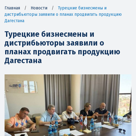
Главная
/
Новости
/
Турецкие бизнесмены и
дистрибьюторы заявили о планах продвигать продукцию
Дагестана
Турецкие бизнесмены и
дистрибьюторы заявили о
планах продвигать продукцию
Дагестана