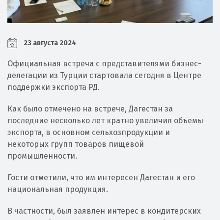
23 августа 2024
Официальная встреча с представителями бизнес-
делегации из Турции стартовала сегодня в Центре
поддержки экспорта РД.
Как было отмечено на встрече, Дагестан за
последние несколько лет кратно увеличил объемы
экспорта, в основном сельхозпродукции и
некоторых групп товаров пищевой
промышленности.
Гости отметили, что им интересен Дагестан и его
национальная продукция.
В частности, был заявлен интерес в кондитерских