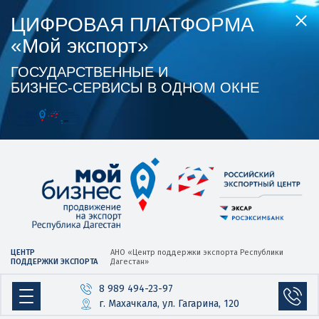
ЦИФРОВАЯ ПЛАТФОРМА
«Мой экспорт»
ГОСУДАРСТВЕННЫЕ И
БИЗНЕС‑СЕРВИСЫ В ОДНОМ ОКНЕ
ЦЕНТР
АНО «Центр
поддержки экспорта
Республики
ПОДДЕРЖКИ ЭКСПОРТА
Дагестан»
8 989 494-23-97
г. Махачкала, ул. Гагарина, 120