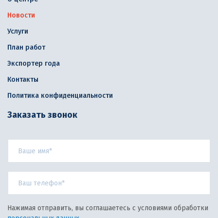
Новости
Услуги
План работ
Экспортер года
Контакты
Политика конфиденциальности
Заказать звонок
Нажимая отправить, вы соглашаетесь с условиями обработки