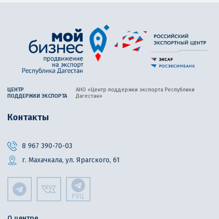
ЦЕНТР
АНО «Центр поддержки экспорта
Республики
ПОДДЕРЖКИ ЭКСПОРТА
Дагестан»
Контакты
8 967 390-70-03
г. Махачкала, ул. Ярагского, 61
РЭЦ
О центре