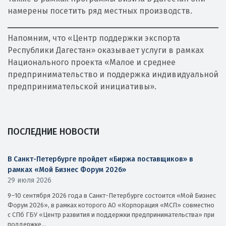
намерены посетить ряд местных производств.
Напомним, что «Центр поддержки экспорта
Республики Дагестан» оказывает услуги в рамках
Национального проекта «Малое и среднее
предпринимательство и поддержка индивидуальной
предпринимательской инициативы».
ПОСЛЕДНИЕ НОВОСТИ
В Санкт-Петербурге пройдет «Биржа поставщиков» в
рамках «Мой Бизнес Форум 2026»
29 июля 2026
9–10 сентября 2026 года в Санкт-Петербурге состоится «Мой Бизнес
Форум 2026», в рамках которого АО «Корпорация «МСП» совместно
с СПб ГБУ «Центр развития и поддержки предпринимательства» при
поддержке...