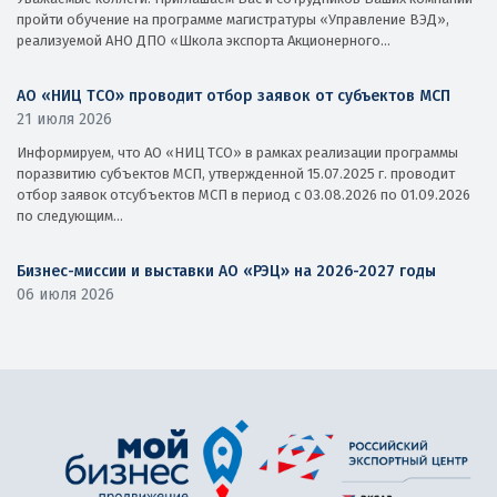
пройти обучение на программе магистратуры «Управление ВЭД»,
реализуемой АНО ДПО «Школа экспорта Акционерного...
АО «НИЦ ТСО» проводит отбор заявок от субъектов МСП
21 июля 2026
Информируем, что АО «НИЦ ТСО» в рамках реализации программы
поразвитию субъектов МСП, утвержденной 15.07.2025 г. проводит
отбор заявок отсубъектов МСП в период с 03.08.2026 по 01.09.2026
по следующим...
Бизнес-миссии и выставки АО «РЭЦ» на 2026-2027 годы
06 июля 2026