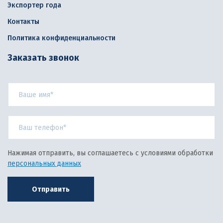
Экспортер года
Контакты
Политика конфиденциальности
Заказать звонок
Нажимая отправить, вы соглашаетесь с условиями обработки
персональных данных
Отправить