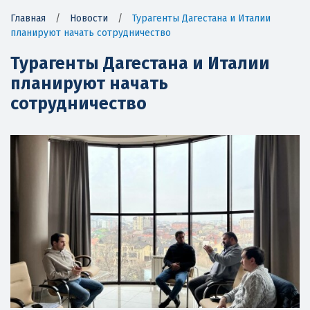
Главная
/
Новости
/
Турагенты Дагестана и Италии
планируют начать сотрудничество
Турагенты Дагестана и Италии
планируют начать
сотрудничество