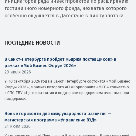
инициаторов ряда инвестпроектов по расширению
гостиничного номерного фонда, нехватка которого
особенно ощущается в Дагестане в пик турпотока.
ПОСЛЕДНИЕ НОВОСТИ
В Санкт-Петербурге пройдет «Биржа поставщиков» в
рамках «Мой Бизнес Форум 2026»
29 июля 2026
9–10 сентября 2026 года в Санкт-Петербурге состоится «Мой Бизнес
Форум 2026», в рамках которого АО «Корпорация «МСП» совместно
с СПб ГБУ «Центр развития и поддержки предпринимательства» при
поддержке...
Новые горизонты для международного развития —
магистерская программа «Управление ВЭД»
21 июля 2026
Уважаемые коллеги! Приглашаем Вас и сотрудников Ваших компаний