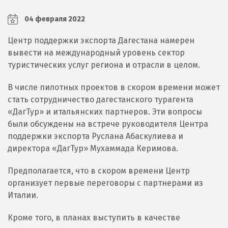
04 февраля 2022
Центр поддержки экспорта Дагестана намерен
вывести на международный уровень сектор
туристических услуг региона и отрасли в целом.
В числе пилотных проектов в скором времени может
стать сотрудничество дагестанского турагента
«ДагТур» и итальянских партнеров. Эти вопросы
были обсуждены на встрече руководителя Центра
поддержки экспорта Руслана Абаскулиева и
директора «ДагТур» Мухаммада Керимова.
Предполагается, что в скором времени Центр
организует первые переговоры с партнерами из
Италии.
Кроме того, в планах выступить в качестве