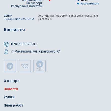
ЦЕНТР
АНО «Центр поддержки экспорта
Республики
ПОДДЕРЖКИ ЭКСПОРТА
Дагестан»
Контакты
8 967 390-70-03
г. Махачкала, ул. Ярагского, 61
РЭЦ
О центре
Новости
Услуги
План работ