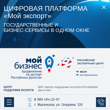
ЦИФРОВАЯ ПЛАТФОРМА
«Мой экспорт»
ГОСУДАРСТВЕННЫЕ И
БИЗНЕС‑СЕРВИСЫ В ОДНОМ ОКНЕ
ЦЕНТР
АНО «Центр
поддержки экспорта
Республики
ПОДДЕРЖКИ ЭКСПОРТА
Дагестан»
8 989 494-23-97
г. Махачкала, ул. Гагарина, 120