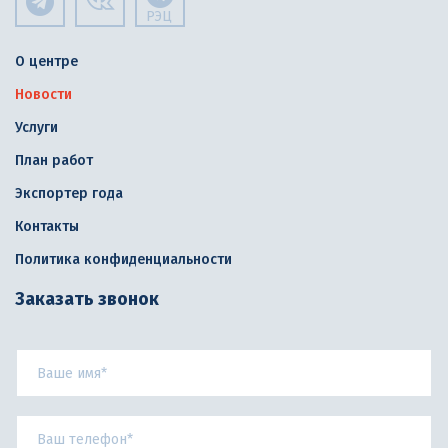
РЭЦ
О центре
Новости
Услуги
План работ
Экспортер года
Контакты
Политика конфиденциальности
Заказать звонок