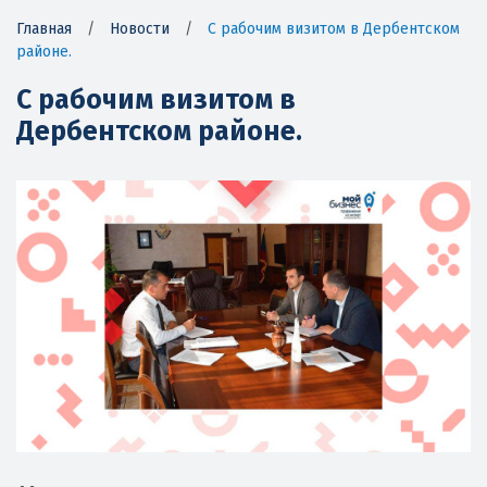
Главная
/
Новости
/
С рабочим визитом в Дербентском
районе.
С рабочим визитом в
Дербентском районе.