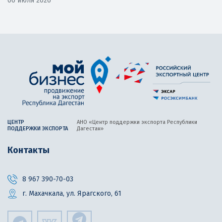
06 июля 2026
ЦЕНТР
АНО «Центр поддержки экспорта
Республики
ПОДДЕРЖКИ ЭКСПОРТА
Дагестан»
Контакты
8 967 390-70-03
г. Махачкала, ул. Ярагского, 61