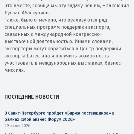
что вместе, сообща мы эту задачу решим, – заключил
Руслан Абаскулиев.
Также, было отмечено, что реализуются ряд
специальных программ поддержки экспорта,
связанных с международной конгрессно-
выставочной деятельностью. Иными словами,
экспортеры могут обратиться в Центр поддержки
экспорта Дагестана и получить возможность
участвовать в международных выставках, бизнес-
миссиях.
ПОСЛЕДНИЕ НОВОСТИ
В Санкт-Петербурге пройдет «Биржа поставщиков» в
рамках «Мой Бизнес Форум 2026»
29 июля 2026