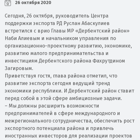
26 октября 2020
Сегодня, 26 октября, руководитель Центра
поддержки экспорта РД Руслан Абаскулиев
встретился с врио Главы МР «Дербентский район»
Наби Алиевым и начальником управления по
организационно-проектному развитию, экономике,
развитию малого предпринимательства и
инвестициям Дербентского района Фахрутдином
Загировым.
Приветствуя гостя, глава района отметил, что
развитие экспорта сегодня ведущий тренд
экономики республики. И Дербентский район ставит
перед собой в этой сфере амбициозные задачи.
– Мы должны расширить возможности
предпринимателей в сфере международного и
межрегионального сотрудничества, обеспечить рост
экспортного потенциала района и привлечь
иностранных инвесторов для реализации проектов