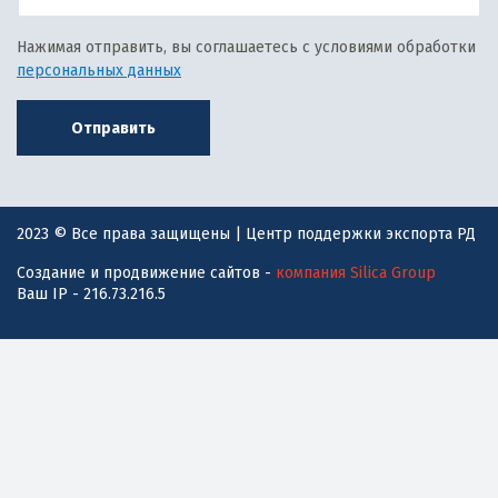
Нажимая отправить, вы соглашаетесь с условиями обработки
персональных данных
Отправить
2023 © Все права защищены | Центр поддержки экспорта РД
Создание и продвижение сайтов -
компания Silica Group
Ваш IP - 216.73.216.5