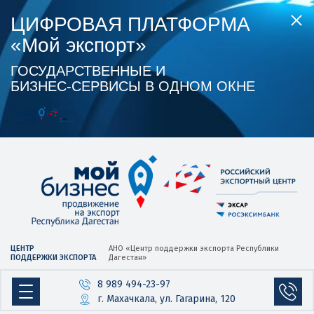
ЦИФРОВАЯ ПЛАТФОРМА
«Мой экспорт»
ГОСУДАРСТВЕННЫЕ И
БИЗНЕС‑СЕРВИСЫ В ОДНОМ ОКНЕ
ЦЕНТР
АНО «Центр
поддержки экспорта
Республики
ПОДДЕРЖКИ ЭКСПОРТА
Дагестан»
8 989 494-23-97
г. Махачкала, ул. Гагарина, 120