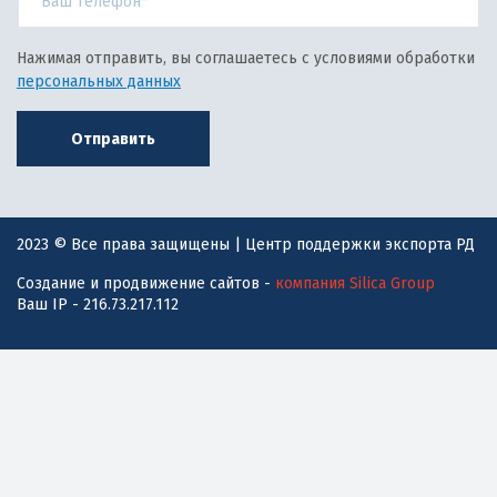
Нажимая отправить, вы соглашаетесь с условиями обработки
персональных данных
Отправить
2023 © Все права защищены | Центр поддержки экспорта РД
Создание и продвижение сайтов -
компания Silica Group
Ваш IP - 216.73.217.112