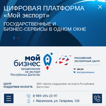
ЦИФРОВАЯ ПЛАТФОРМА
«Мой экспорт»
ГОСУДАРСТВЕННЫЕ И
БИЗНЕС‑СЕРВИСЫ В ОДНОМ ОКНЕ
ЦЕНТР
АНО «Центр
поддержки экспорта
Республики
ПОДДЕРЖКИ ЭКСПОРТА
Дагестан»
8 989 494-23-97
г. Махачкала, ул. Гагарина, 120