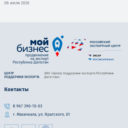
06 июля 2026
ЦЕНТР
АНО «Центр поддержки экспорта
Республики
ПОДДЕРЖКИ ЭКСПОРТА
Дагестан»
Контакты
8 967 390-70-03
г. Махачкала, ул. Ярагского, 61