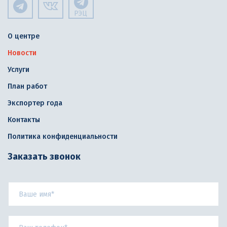
РЭЦ
О центре
Новости
Услуги
План работ
Экспортер года
Контакты
Политика конфиденциальности
Заказать звонок