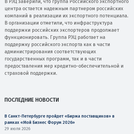
В РЭЦ заверили, что группа Российского экспортного
центра остается надежным партнером российских
компаний в реализации их экспортного потенциала.
В организации отметили, что инфраструктура
поддержки российских экспортеров продолжает
функционировать. Группа РЭЦ работает на
поддержку российского экспорта как в части
администрирования соответствующих
государственных программ, так и в части
предоставления мер кредитно-обеспечительной и
страховой поддержки.
ПОСЛЕДНИЕ НОВОСТИ
В Санкт-Петербурге пройдет «Биржа поставщиков» в
рамках «Мой Бизнес Форум 2026»
29 июля 2026