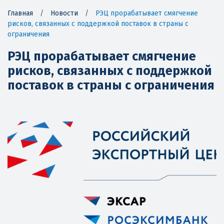
Главная
/
Новости
/
РЭЦ прорабатывает смягчение
рисков, связанных с поддержкой поставок в страны с
ограничения
РЭЦ прорабатывает смягчение
рисков, связанных с поддержкой
поставок в страны с ограничения