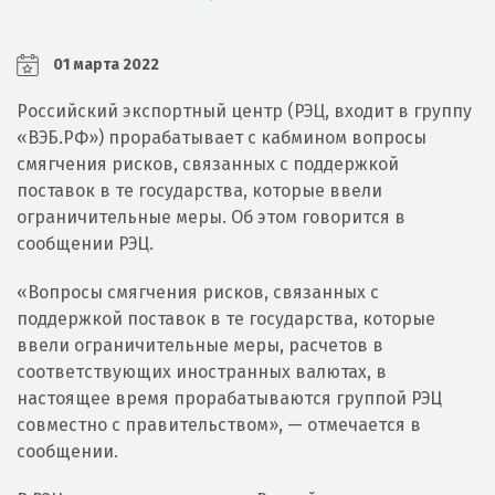
01 марта 2022
Российский экспортный центр (РЭЦ, входит в группу
«ВЭБ.РФ») прорабатывает с кабмином вопросы
смягчения рисков, связанных с поддержкой
поставок в те государства, которые ввели
ограничительные меры. Об этом говорится в
сообщении РЭЦ.
«Вопросы смягчения рисков, связанных с
поддержкой поставок в те государства, которые
ввели ограничительные меры, расчетов в
соответствующих иностранных валютах, в
настоящее время прорабатываются группой РЭЦ
совместно с правительством», — отмечается в
сообщении.