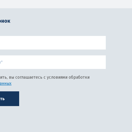
онок
ить, вы соглашаетесь с условиями обработки
данных
ть