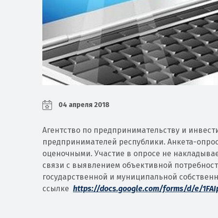
04 апреля 2018
Агентство по предпринимательству и инвести
предпринимателей республики. Анкета-опрос
оценочными. Участие в опросе не накладывае
связи с выявлением объективной потребност
государственной и муниципальной собственно
ссылке
https://docs.google.com/forms/d/e/