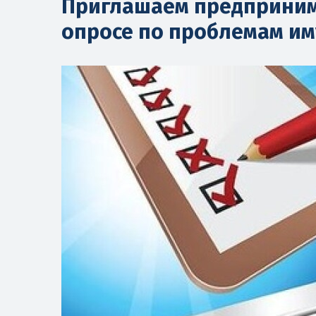
Приглашаем предпринима
опросе по проблемам и