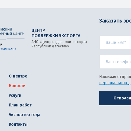
Заказать зв
ЦЕНТР
ПОДДЕРЖКИ ЭКСПОРТА
АНО «Центр поддержки экспорта
Республики Дагестан»
О центре
Нажимая отправ
персональных 
Новости
Услуги
Отправи
План работ
Экспортер года
Контакты