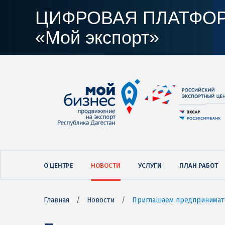
ЦИФРОВАЯ ПЛАТФО
«Мой экспорт»
О ЦЕНТРЕ
НОВОСТИ
УСЛУГИ
ПЛАН РАБОТ
Главная
/
Новости
/
Приглашаем предпринимате