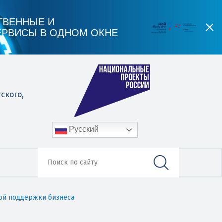
ТВЕННЫЕ И
ЕРВИСЫ В ОДНОМ ОКНЕ
гского,
Русский
ой поддержки бизнеса