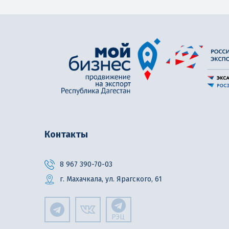
Контакты
8 967 390-70-03
г. Махачкала, ул. Ярагского, 61
РЭЦ