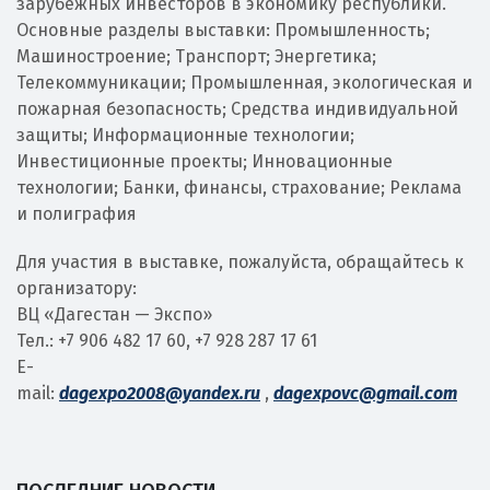
зарубежных инвесторов в экономику республики.
Основные разделы выставки: Промышленность;
Машиностроение; Транспорт; Энергетика;
Телекоммуникации; Промышленная, экологическая и
пожарная безопасность; Средства индивидуальной
защиты; Информационные технологии;
Инвестиционные проекты; Инновационные
технологии; Банки, финансы, страхование; Реклама
и полиграфия
Для участия в выставке, пожалуйста, обращайтесь к
организатору:
ВЦ «Дагестан — Экспо»
Тел.: +7 906 482 17 60, +7 928 287 17 61
E-
mail:
dagexpo2008@yandex.ru
,
dagexpovc@gmail.com