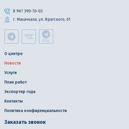
8 967 390-70-03
г. Махачкала, ул. Ярагского, 61
РЭЦ
О центре
Новости
Услуги
План работ
Экспортер года
Контакты
Политика конфиденциальности
Заказать звонок