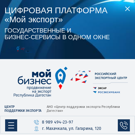
ЦИФРОВАЯ ПЛАТФОРМА
«Мой экспорт»
ГОСУДАРСТВЕННЫЕ И
БИЗНЕС‑СЕРВИСЫ В ОДНОМ ОКНЕ
ЦЕНТР
АНО «Центр
поддержки экспорта
Республики
ПОДДЕРЖКИ ЭКСПОРТА
Дагестан»
8 989 494-23-97
г. Махачкала, ул. Гагарина, 120