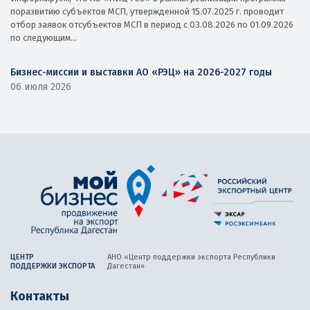
поразвитию субъектов МСП, утвержденной 15.07.2025 г. проводит
отбор заявок отсубъектов МСП в период с 03.08.2026 по 01.09.2026
по следующим...
Бизнес-миссии и выставки АО «РЭЦ» на 2026-2027 годы
06 июля 2026
ЦЕНТР
АНО «Центр поддержки экспорта
Республики
ПОДДЕРЖКИ ЭКСПОРТА
Дагестан»
Контакты