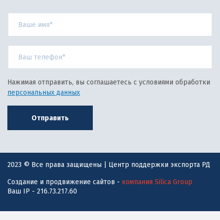
Нажимая отправить, вы соглашаетесь с условиями обработки
персональных данных
Отправить
2023 © Все права защищены | Центр поддержки экспорта РД
Создание и продвижение сайтов -
компания Silica Group
Ваш IP - 216.73.217.60