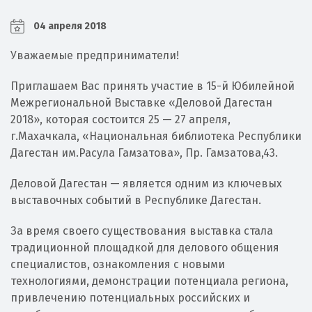
04 апреля 2018
Уважаемые предприниматели!
Приглашаем Вас принять участие в 15-й Юбилейной
Межрегиональной Выставке «Деловой Дагестан
2018», которая состоится 25 — 27 апреля,
г.Махачкала, «Национальная библиотека Республики
Дагестан им.Расула Гамзатова», Пр. Гамзатова,43.
Деловой Дагестан — является одним из ключевых
выставочных событий в Республике Дагестан.
За время своего существования выставка стала
традиционной площадкой для делового общения
специалистов, ознакомления с новыми
технологиями, демонстрации потенциала региона,
привлечению потенциальных российских и