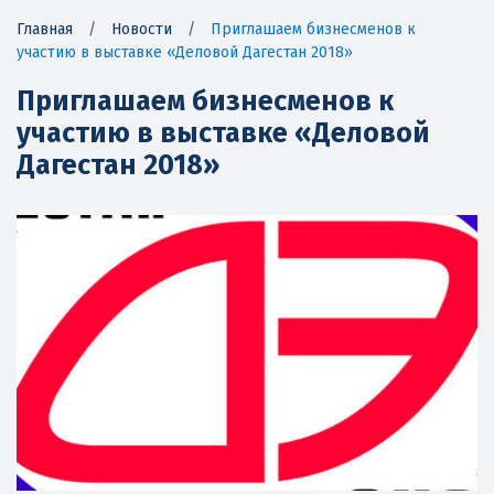
Главная
/
Новости
/
Приглашаем бизнесменов к
участию в выставке «Деловой Дагестан 2018»
Приглашаем бизнесменов к
участию в выставке «Деловой
Дагестан 2018»