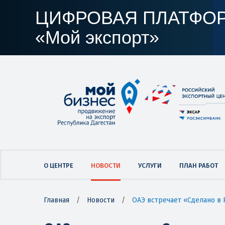
ЦИФРОВАЯ ПЛАТФО
«Мой экспорт»
О ЦЕНТРЕ
НОВОСТИ
УСЛУГИ
ПЛАН РАБОТ
Главная
/
Новости
/
ОАЭ встречает «Сделано в 