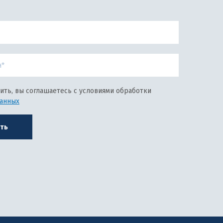
ить, вы соглашаетесь с условиями обработки
данных
ть