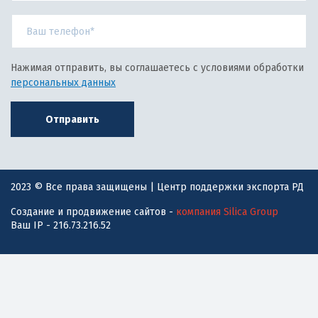
Нажимая отправить, вы соглашаетесь с условиями обработки
персональных данных
Отправить
2023 © Все права защищены | Центр поддержки экспорта РД
Создание и продвижение сайтов -
компания Silica Group
Ваш IP - 216.73.216.52