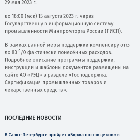
29 мая 2023 г.
до 18:00 (мск) 15 августа 2023 г. через
Государственную информационную систему
промышленности Минпромторга России (ГИСП).
В рамках данной меры поддержки компенсируются
0
до 80
/0 фактически понесённых расходов.
Подробное описание программы поддержки,
инструкции и шаблоны документов размещены на
сайте АО «РЭЦ» в разделе «Господдержка.
Сертификация промышленных товаров и
лекарственных средств».
ПОСЛЕДНИЕ НОВОСТИ
В Санкт-Петербурге пройдет «Биржа поставщиков» в