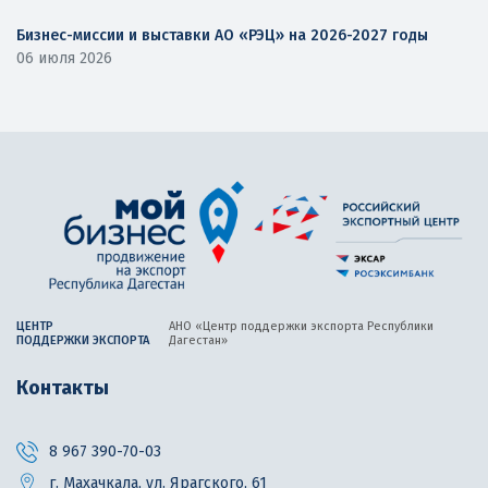
Бизнес-миссии и выставки АО «РЭЦ» на 2026-2027 годы
06 июля 2026
ЦЕНТР
АНО «Центр поддержки экспорта
Республики
ПОДДЕРЖКИ ЭКСПОРТА
Дагестан»
Контакты
8 967 390-70-03
г. Махачкала, ул. Ярагского, 61