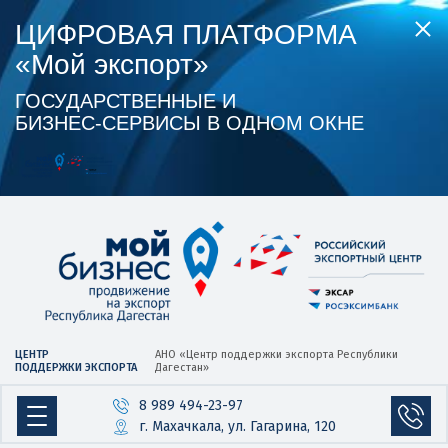
ЦИФРОВАЯ ПЛАТФОРМА
«Мой экспорт»
ГОСУДАРСТВЕННЫЕ И
БИЗНЕС‑СЕРВИСЫ В ОДНОМ ОКНЕ
ЦЕНТР
АНО «Центр
поддержки экспорта
Республики
ПОДДЕРЖКИ ЭКСПОРТА
Дагестан»
8 989 494-23-97
г. Махачкала, ул. Гагарина, 120