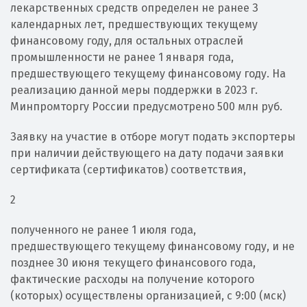
лекарственных средств определен не ранее З
календарных лет, предшествующих текущему
финансовому году, для остальных отраслей
промышленности не ранее 1 января года,
предшествующего текущему финансовому году. На
реализацию данной меры поддержки в 2023 г.
Минпромторгу России предусмотрено 500 млн руб.
Заявку на участие в отборе могут подать экспортеры
при наличии действующего на дату подачи заявки
сертификата (сертификатов) соответствия,
2
полученного не ранее 1 июля года,
предшествующего текущему финансовому году, и не
позднее 30 июня текущего финансового года,
фактические расходы на получение которого
(которых) осуществлены организацией, с 9:00 (мск)