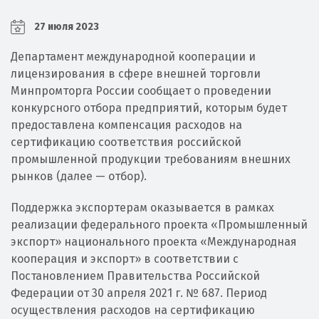
27 июля 2023
Департамент международной кооперации и
лицензирования в сфере внешней торговли
Минпромторга России сообщает о проведении
конкурсного отбора предприятий, которым будет
предоставлена компенсация расходов на
сертификацию соответствия российской
промышленной продукции требованиям внешних
рынков (далее — отбор).
Поддержка экспортерам оказывается в рамках
реализации федерального проекта «Промышленный
экспорт» национального проекта «Международная
кооперация и экспорт» в соответствии с
Постановлением Правительства Российской
Федерации от 30 апреля 2021 г. № 687. Период
осуществления расходов на сертификацию