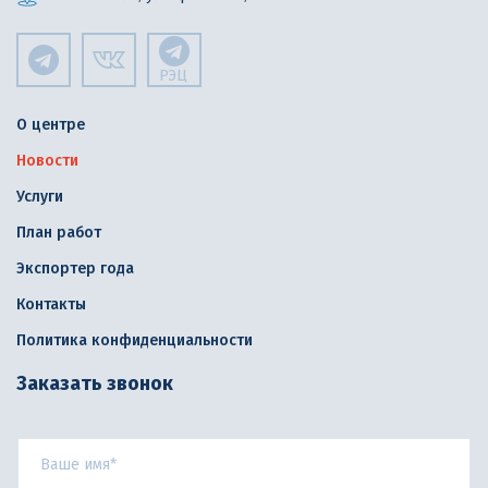
РЭЦ
О центре
Новости
Услуги
План работ
Экспортер года
Контакты
Политика конфиденциальности
Заказать звонок