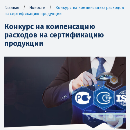
Главная
/
Новости
/
Конкурс на компенсацию расходов
на сертификацию продукции
Конкурс на компенсацию
расходов на сертификацию
продукции