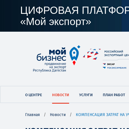
ЦИФРОВАЯ ПЛАТФО
«Мой экспорт»
О ЦЕНТРЕ
НОВОСТИ
УСЛУГИ
ПЛАН РАБОТ
Главная
/
Новости
/
КОМПЕНСАЦИЯ ЗАТРАТ НА У