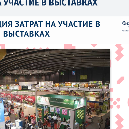
 УЧАСТИЕ В ВЫСТАВКАХ