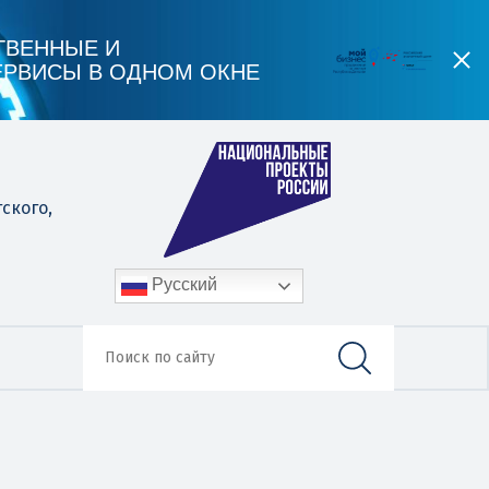
ТВЕННЫЕ И
ЕРВИСЫ В ОДНОМ ОКНЕ
гского,
Русский