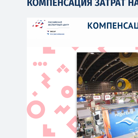
КОМПЕНСАЦИЯ ЗАТРАТ НА