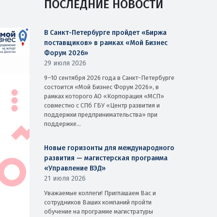
ПОСЛЕДНИЕ НОВОСТИ
В Санкт-Петербурге пройдет «Биржа
поставщиков» в рамках «Мой Бизнес
Форум 2026»
29 июля 2026
9–10 сентября 2026 года в Санкт-Петербурге
состоится «Мой Бизнес Форум 2026», в
рамках которого АО «Корпорация «МСП»
совместно с СПб ГБУ «Центр развития и
поддержки предпринимательства» при
поддержке...
Новые горизонты для международного
развития — магистерская программа
«Управление ВЭД»
21 июля 2026
Уважаемые коллеги! Приглашаем Вас и
сотрудников Ваших компаний пройти
обучение на программе магистратуры