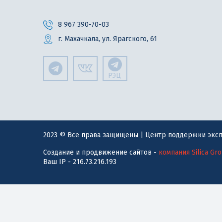
8 967 390-70-03
г. Махачкала, ул. Ярагского, 61
РЭЦ
2023 © Все права защищены | Центр поддержки эксп
Создание и продвижение сайтов -
компания Silica Gr
Ваш IP - 216.73.216.193