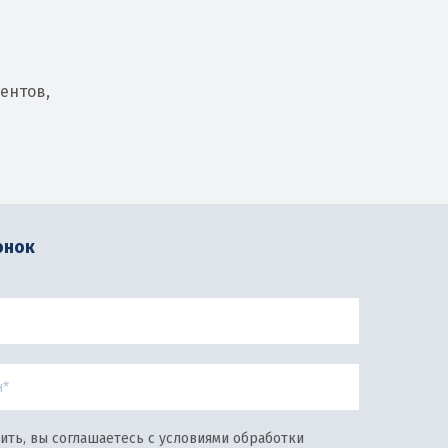
ентов,
онок
ить, вы соглашаетесь с условиями обработки