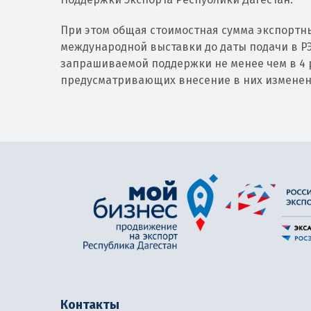
При этом общая стоимостная сумма экспортны
международной выставки до даты подачи в РЭ
запрашиваемой поддержки не менее чем в 4 р
предусматривающих внесение в них изменен
Контакты