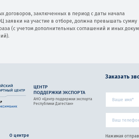
х договоров, заключенных в период с даты начала
Ц заявки на участие в отборе, должна превышать сумму
аза (с учетом дополнительных соглашений и иных докум
ий).
Заказать зв
ЦЕНТР
ПОДДЕРЖКИ ЭКСПОРТА
АНО «Центр поддержки экспорта
Республики Дагестан»
О центре
Нажимая отправ