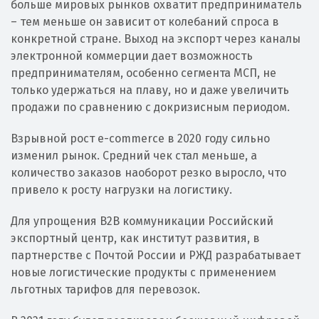
больше мировых рынков охватит предприниматель
– тем меньше он зависит от колебаний спроса в
конкретной стране. Выход на экспорт через каналы
электронной коммерции дает возможность
предпринимателям, особенно сегмента МСП, не
только удержаться на плаву, но и даже увеличить
продажи по сравнению с докризисным периодом.
Взрывной рост e-commerce в 2020 году сильно
изменил рынок. Средний чек стал меньше, а
количество заказов наоборот резко выросло, что
привело к росту нагрузки на логистику.
Для упрощения B2B коммуникации Российский
экспортный центр, как институт развития, в
партнерстве с Почтой России и РЖД разрабатывает
новые логистические продукты с применением
льготных тарифов для перевозок.