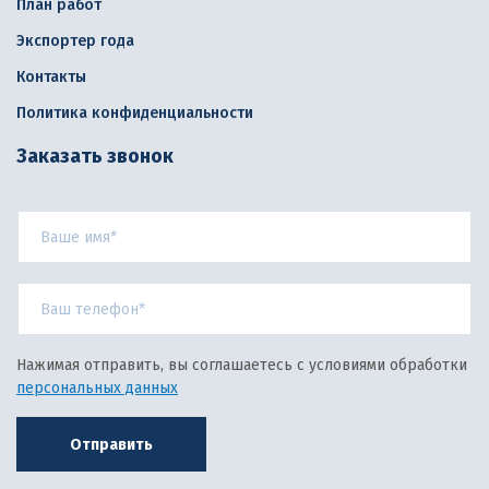
План работ
Экспортер года
Контакты
Политика конфиденциальности
Заказать звонок
Нажимая отправить, вы соглашаетесь с условиями обработки
персональных данных
Отправить