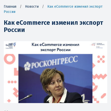
Главная
/
Новости
/
Как eCommerce изменил экспорт
России
Как eCommerce изменил экспорт
России