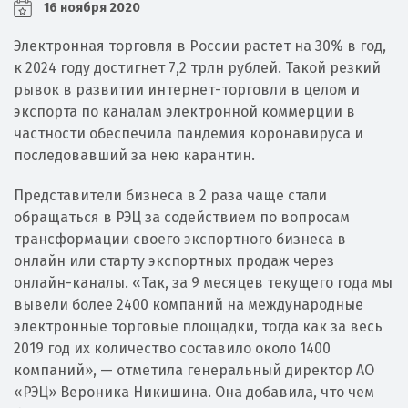
16 ноября 2020
Электронная торговля в России растет на 30% в год,
к 2024 году достигнет 7,2 трлн рублей. Такой резкий
рывок в развитии интернет-торговли в целом и
экспорта по каналам электронной коммерции в
частности обеспечила пандемия коронавируса и
последовавший за нею карантин.
Представители бизнеса в 2 раза чаще стали
обращаться в РЭЦ за содействием по вопросам
трансформации своего экспортного бизнеса в
онлайн или старту экспортных продаж через
онлайн-каналы. «Так, за 9 месяцев текущего года мы
вывели более 2400 компаний на международные
электронные торговые площадки, тогда как за весь
2019 год их количество составило около 1400
компаний», — отметила генеральный директор АО
«РЭЦ» Вероника Никишина. Она добавила, что чем