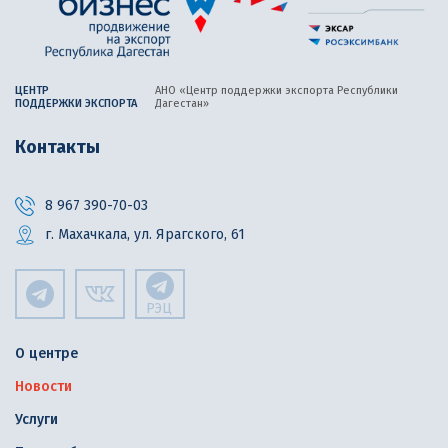
ЦЕНТР
АНО «Центр поддержки экспорта
Республики
ПОДДЕРЖКИ ЭКСПОРТА
Дагестан»
Контакты
8 967 390-70-03
г. Махачкала, ул. Ярагского, 61
РЭЦ
О центре
Новости
Услуги