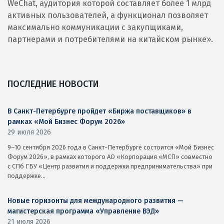
WeChat, аудитория которой составляет более 1 млрд
активных пользователей, а функционал позволяет
максимально коммуникации с закупщиками,
партнерами и потребителями на китайском рынке».
ПОСЛЕДНИЕ НОВОСТИ
В Санкт-Петербурге пройдет «Биржа поставщиков» в
рамках «Мой Бизнес Форум 2026»
29 июля 2026
9–10 сентября 2026 года в Санкт-Петербурге состоится «Мой Бизнес
Форум 2026», в рамках которого АО «Корпорация «МСП» совместно
с СПб ГБУ «Центр развития и поддержки предпринимательства» при
поддержке...
Новые горизонты для международного развития —
магистерская программа «Управление ВЭД»
21 июля 2026