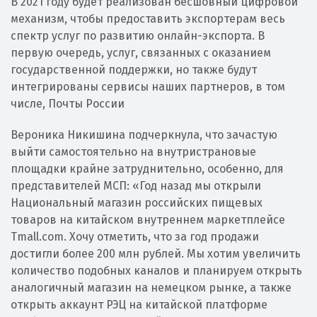
В 2021 году будет реализован бесшовный цифровой
механизм, чтобы предоставить экспортерам весь
спектр услуг по развитию онлайн-экспорта. В
первую очередь, услуг, связанных с оказанием
государственной поддержки, но также будут
интегрированы сервисы наших партнеров, в том
числе, Почты России
Вероника Никишина подчеркнула, что зачастую
выйти самостоятельно на внутристрановые
площадки крайне затруднительно, особенно, для
представителей МСП: «Год назад мы открыли
Национальный магазин российских пищевых
товаров на китайском внутреннем маркетплейсе
Tmall.com. Хочу отметить, что за год продажи
достигли более 200 млн рублей. Мы хотим увеличить
количество подобных каналов и планируем открыть
аналогичный магазин на немецком рынке, а также
открыть аккаунт РЭЦ на китайской платформе