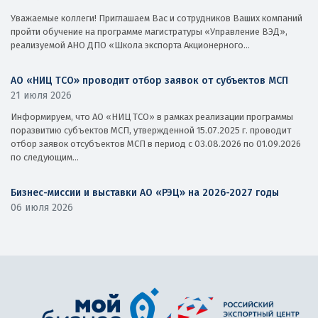
Уважаемые коллеги! Приглашаем Вас и сотрудников Ваших компаний
пройти обучение на программе магистратуры «Управление ВЭД»,
реализуемой АНО ДПО «Школа экспорта Акционерного...
АО «НИЦ ТСО» проводит отбор заявок от субъектов МСП
21 июля 2026
Информируем, что АО «НИЦ ТСО» в рамках реализации программы
поразвитию субъектов МСП, утвержденной 15.07.2025 г. проводит
отбор заявок отсубъектов МСП в период с 03.08.2026 по 01.09.2026
по следующим...
Бизнес-миссии и выставки АО «РЭЦ» на 2026-2027 годы
06 июля 2026