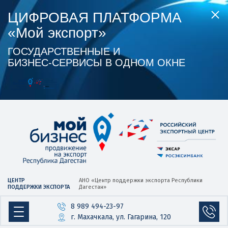
ЦИФРОВАЯ ПЛАТФОРМА
«Мой экспорт»
ГОСУДАРСТВЕННЫЕ И
БИЗНЕС‑СЕРВИСЫ В ОДНОМ ОКНЕ
ЦЕНТР
АНО «Центр
поддержки экспорта
Республики
ПОДДЕРЖКИ ЭКСПОРТА
Дагестан»
8 989 494-23-97
г. Махачкала, ул. Гагарина, 120