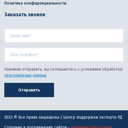
Политика конфиденциальности
Заказать звонок
Нажимая отправить, вы соглашаетесь с условиями обработки
персональных данных
Отправить
2023 © Все права защищены | Центр поддержки экспорта РД
Создание и продвижение сайтов -
компания Silica Group