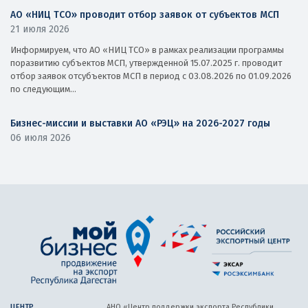
АО «НИЦ ТСО» проводит отбор заявок от субъектов МСП
21 июля 2026
Информируем, что АО «НИЦ ТСО» в рамках реализации программы
поразвитию субъектов МСП, утвержденной 15.07.2025 г. проводит
отбор заявок отсубъектов МСП в период с 03.08.2026 по 01.09.2026
по следующим...
Бизнес-миссии и выставки АО «РЭЦ» на 2026-2027 годы
06 июля 2026
ЦЕНТР
АНО «Центр поддержки экспорта
Республики