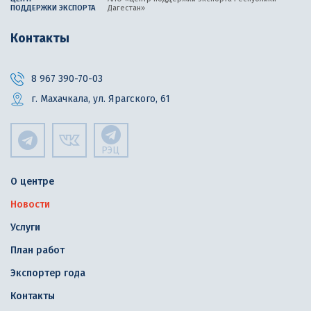
ПОДДЕРЖКИ ЭКСПОРТА
Дагестан»
Контакты
8 967 390-70-03
г. Махачкала, ул. Ярагского, 61
РЭЦ
О центре
Новости
Услуги
План работ
Экспортер года
Контакты