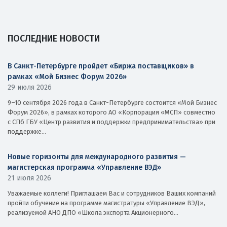
ПОСЛЕДНИЕ НОВОСТИ
В Санкт-Петербурге пройдет «Биржа поставщиков» в
рамках «Мой Бизнес Форум 2026»
29 июля 2026
9–10 сентября 2026 года в Санкт-Петербурге состоится «Мой Бизнес
Форум 2026», в рамках которого АО «Корпорация «МСП» совместно
с СПб ГБУ «Центр развития и поддержки предпринимательства» при
поддержке...
Новые горизонты для международного развития —
магистерская программа «Управление ВЭД»
21 июля 2026
Уважаемые коллеги! Приглашаем Вас и сотрудников Ваших компаний
пройти обучение на программе магистратуры «Управление ВЭД»,
реализуемой АНО ДПО «Школа экспорта Акционерного...