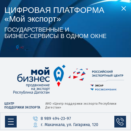
ЦИФРОВАЯ ПЛАТФОРМА
«Мой экспорт»
ГОСУДАРСТВЕННЫЕ И
БИЗНЕС‑СЕРВИСЫ В ОДНОМ ОКНЕ
ЦЕНТР
АНО «Центр
поддержки экспорта
Республики
ПОДДЕРЖКИ ЭКСПОРТА
Дагестан»
8 989 494-23-97
г. Махачкала, ул. Гагарина, 120