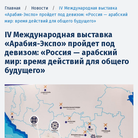
Главная
/
Новости
/
IV Международная выставка
«Арабия-Экспо» пройдет под девизом: «Россия — арабский
мир: время действий для общего будущего»
IV Международная выставка
«Арабия-Экспо» пройдет под
девизом: «Россия — арабский
мир: время действий для общего
будущего»