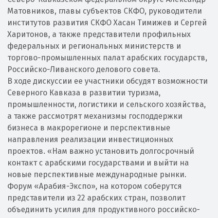
Матовников, главы субъектов СКФО, руководители
институтов развития СКФО Хасан Тимижев и Сергей
Харитонов, а также представители профильных
федеральных и региональных министерств и
торгово-промышленных палат арабских государств,
Российско-Ливанского делового совета.
В ходе дискуссии ее участники обсудят возможности
Северного Кавказа в развитии туризма,
промышленности, логистики и сельского хозяйства,
а также рассмотрят механизмы господдержки
бизнеса в макрорегионе и перспективные
направления реализации инвестиционных
проектов. «Нам важно установить долгосрочный
контакт с арабскими государствами и выйти на
новые перспективные международные рынки.
Форум «Арабия-Экспо», на котором соберутся
представители из 22 арабских стран, позволит
объединить усилия для продуктивного российско-