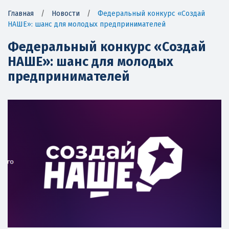
Главная
/
Новости
/
Федеральный конкурс «Создай
НАШЕ»: шанс для молодых предпринимателей
Федеральный конкурс «Создай
НАШЕ»: шанс для молодых
предпринимателей