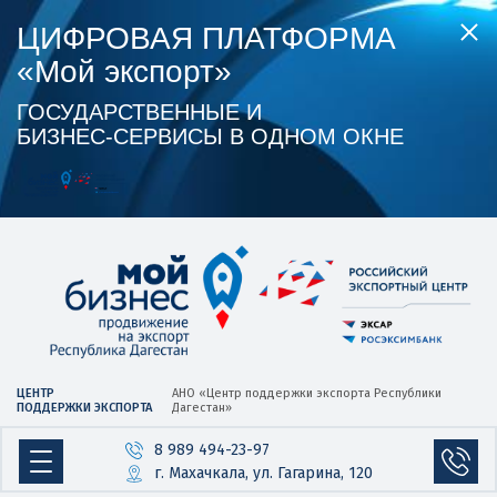
ЦИФРОВАЯ ПЛАТФОРМА
«Мой экспорт»
ГОСУДАРСТВЕННЫЕ И
БИЗНЕС‑СЕРВИСЫ В ОДНОМ ОКНЕ
ЦЕНТР
АНО «Центр
поддержки экспорта
Республики
ПОДДЕРЖКИ ЭКСПОРТА
Дагестан»
8 989 494-23-97
г. Махачкала, ул. Гагарина, 120