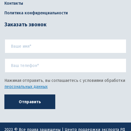
Контакты
Политика конфиденциальности
Заказать звонок
Нажимая отправить, вы соглашаетесь с условиями обработки
персональных данных
Отправить
2023 © Все права защищены | Центр поддержки экспорта РД