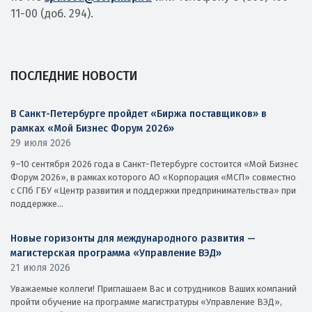
11-00 (доб. 294).
ПОСЛЕДНИЕ НОВОСТИ
В Санкт-Петербурге пройдет «Биржа поставщиков» в
рамках «Мой Бизнес Форум 2026»
29 июля 2026
9–10 сентября 2026 года в Санкт-Петербурге состоится «Мой Бизнес
Форум 2026», в рамках которого АО «Корпорация «МСП» совместно
с СПб ГБУ «Центр развития и поддержки предпринимательства» при
поддержке...
Новые горизонты для международного развития —
магистерская программа «Управление ВЭД»
21 июля 2026
Уважаемые коллеги! Приглашаем Вас и сотрудников Ваших компаний
пройти обучение на программе магистратуры «Управление ВЭД»,