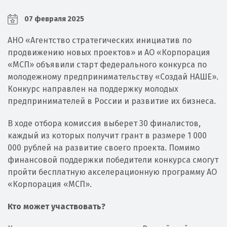
07 февраля 2025
АНО «Агентство стратегических инициатив по
продвижению новых проектов» и АО «Корпорация
«МСП» объявили старт федерального конкурса по
молодежному предпринимательству «Создай НАШЕ».
Конкурс направлен на поддержку молодых
предпринимателей в России и развитие их бизнеса.
В ходе отбора комиссия выберет 30 финалистов,
каждый из которых получит грант в размере 1 000
000 рублей на развитие своего проекта. Помимо
финансовой поддержки победители конкурса смогут
пройти бесплатную акселерационную программу АО
«Корпорация «МСП».
Кто может участвовать?