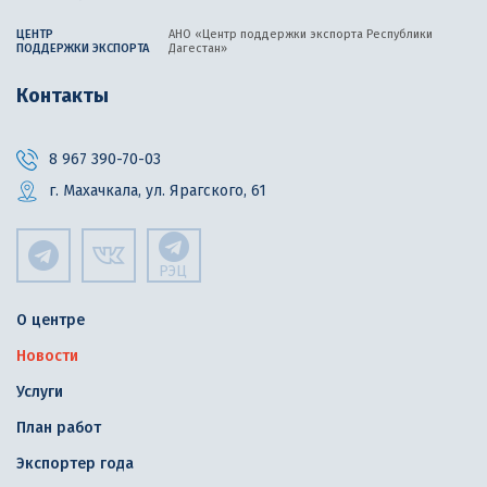
ЦЕНТР
АНО «Центр поддержки экспорта
Республики
ПОДДЕРЖКИ ЭКСПОРТА
Дагестан»
Контакты
8 967 390-70-03
г. Махачкала, ул. Ярагского, 61
РЭЦ
О центре
Новости
Услуги
План работ
Экспортер года