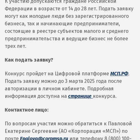
К участию допускаются граждане Российской
Федерации в возрасте от 14 до 28 лет. Подать заявку
могут как молодые люди без зарегистрированного
бизнеса, так и начинающие предприниматели,
состоящие в реестре субъектов малого и среднего
предпринимательства и ведущие бизнес не более
трех лет.
Как подать заявку?
Конкурс пройдет на Цифровой платформе
МСП.РФ
.
Подать заявку можно до 3 марта 2025 года после
авторизации в личном кабинете. Подробная
информация доступна на
странице
конкурса.
Контактное лицо:
По вопросам участия можно обратиться к Павловой
Екатерине Сергеевне (АО «Корпорация «МСП») по
почте
Epalova@corpmsp.ru
или телефону 8 (800) 100-