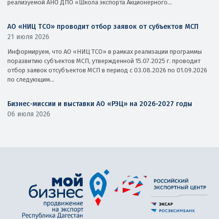
реализуемой АНО ДПО «Школа экспорта Акционерного...
АО «НИЦ ТСО» проводит отбор заявок от субъектов МСП
21 июля 2026
Информируем, что АО «НИЦ ТСО» в рамках реализации программы
поразвитию субъектов МСП, утвержденной 15.07.2025 г. проводит
отбор заявок отсубъектов МСП в период с 03.08.2026 по 01.09.2026
по следующим...
Бизнес-миссии и выставки АО «РЭЦ» на 2026-2027 годы
06 июля 2026