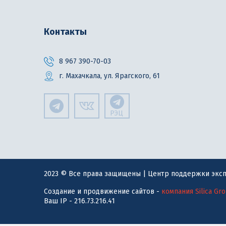
Контакты
8 967 390-70-03
г. Махачкала, ул. Ярагского, 61
РЭЦ
2023 © Все права защищены | Центр поддержки эксп
Создание и продвижение сайтов -
компания Silica Gr
Ваш IP - 216.73.216.41