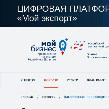
ЦИФРОВАЯ ПЛАТФО
«Мой экспорт»
О ЦЕНТРЕ
НОВОСТИ
УСЛУГИ
ПЛАН РАБОТ
Главная
/
Новости
/
Дагестанских производител