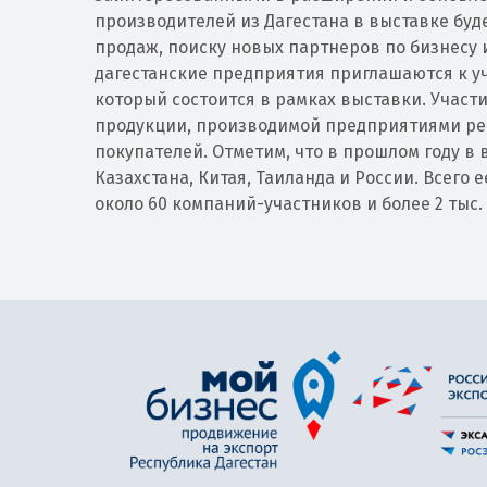
производителей из Дагестана в выставке бу
продаж, поиску новых партнеров по бизнесу
дагестанские предприятия приглашаются к уча
который состоится в рамках выставки. Участ
продукции, производимой предприятиями рег
покупателей. Отметим, что в прошлом году в 
Казахстана, Китая, Таиланда и России. Всего 
около 60 компаний-участников и более 2 тыс