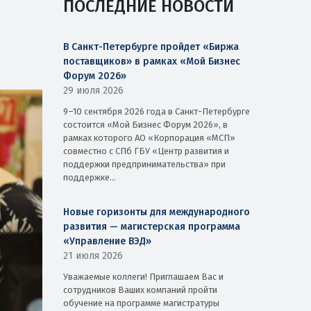
ПОСЛЕДНИЕ НОВОСТИ
В Санкт-Петербурге пройдет «Биржа
поставщиков» в рамках «Мой Бизнес
Форум 2026»
29 июля 2026
9–10 сентября 2026 года в Санкт-Петербурге
состоится «Мой Бизнес Форум 2026», в
рамках которого АО «Корпорация «МСП»
совместно с СПб ГБУ «Центр развития и
поддержки предпринимательства» при
поддержке...
Новые горизонты для международного
развития — магистерская программа
«Управление ВЭД»
21 июля 2026
Уважаемые коллеги! Приглашаем Вас и
сотрудников Ваших компаний пройти
обучение на программе магистратуры