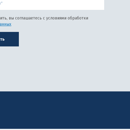
ить, вы соглашаетесь с условиями обработки
данных
ть