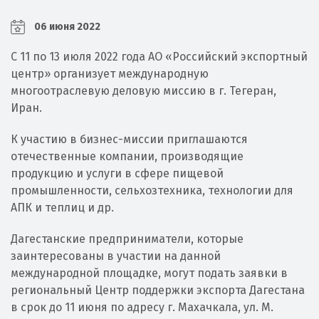
06 июня 2022
С 11 по 13 июля 2022 года АО «Российский экспортный
центр» организует международную
многоотраслевую деловую миссию в г. Тегеран,
Иран.
К участию в бизнес-миссии приглашаются
отечественные компании, производящие
продукцию и услуги в сфере пищевой
промышленности, сельхозтехника, технологии для
АПК и теплиц и др.
Дагестанские предприниматели, которые
заинтересованы в участии на данной
международной площадке, могут подать заявки в
региональный Центр поддержки экспорта Дагестана
в срок до 11 июня по адресу г. Махачкала, ул. М.