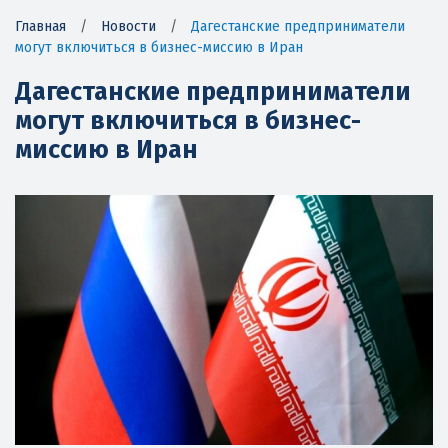
Главная
/
Новости
/
Дагестанские предприниматели
могут включиться в бизнес-миссию в Иран
Дагестанские предприниматели
могут включиться в бизнес-
миссию в Иран