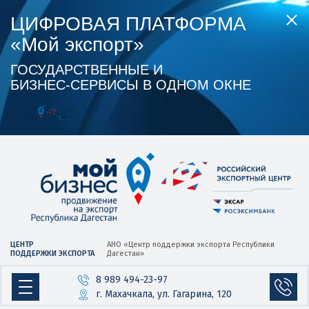
ЦИФРОВАЯ ПЛАТФОРМА
«Мой экспорт»
ГОСУДАРСТВЕННЫЕ И
БИЗНЕС‑СЕРВИСЫ В ОДНОМ ОКНЕ
ЦЕНТР
АНО «Центр
поддержки экспорта
Республики
ПОДДЕРЖКИ ЭКСПОРТА
Дагестан»
8 989 494-23-97
г. Махачкала, ул. Гагарина, 120