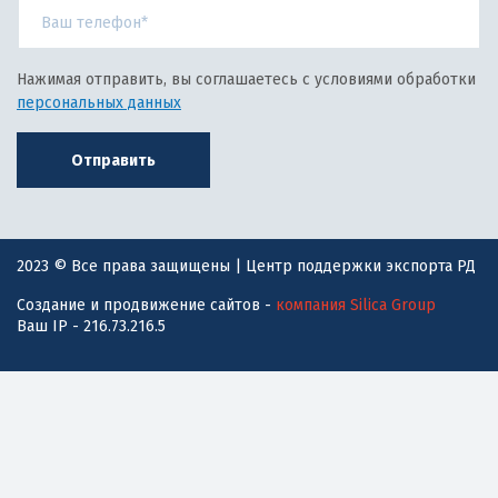
Нажимая отправить, вы соглашаетесь с условиями обработки
персональных данных
Отправить
2023 © Все права защищены | Центр поддержки экспорта РД
Создание и продвижение сайтов -
компания Silica Group
Ваш IP - 216.73.216.5