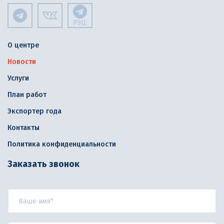
РЭЦ
О центре
Новости
Услуги
План работ
Экспортер года
Контакты
Политика конфиденциальности
Заказать звонок