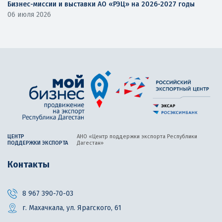
Бизнес-миссии и выставки АО «РЭЦ» на 2026-2027 годы
06 июля 2026
ЦЕНТР
АНО «Центр поддержки экспорта
Республики
ПОДДЕРЖКИ ЭКСПОРТА
Дагестан»
Контакты
8 967 390-70-03
г. Махачкала, ул. Ярагского, 61