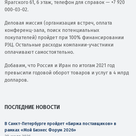
Ярагского 61, 6 этаж, телефон для справок — +7 920
000-03-02.
Деловая миссия (организация встреч, оплата
конференц-зала, поиск потенциальных
покупателей) пройдет при 100% финансировании
РЭЦ. Остальные расходы компании-участники
оплачивают самостоятельно.
Добавим, что Россия и Иран по итогам 2021 год
превысили годовой оборот товаров и услуг в 4 млрд
долларов.
ПОСЛЕДНИЕ НОВОСТИ
В Санкт-Петербурге пройдет «Биржа поставщиков» в
рамках «Мой Бизнес Форум 2026»