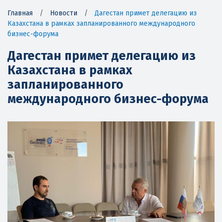
Главная
/
Новости
/
Дагестан примет делегацию из
Казахстана в рамках запланированного международного
бизнес-форума
Дагестан примет делегацию из
Казахстана в рамках
запланированного
международного бизнес-форума