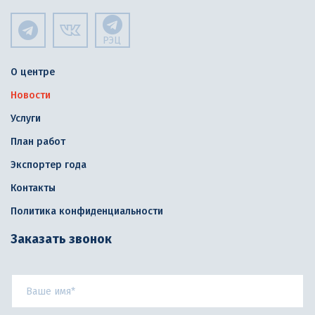
РЭЦ
О центре
Новости
Услуги
План работ
Экспортер года
Контакты
Политика конфиденциальности
Заказать звонок