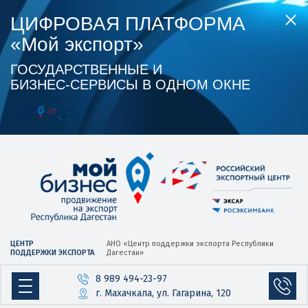
ЦИФРОВАЯ ПЛАТФОРМА
«Мой экспорт»
ГОСУДАРСТВЕННЫЕ И
БИЗНЕС‑СЕРВИСЫ В ОДНОМ ОКНЕ
ЦЕНТР
АНО «Центр
поддержки экспорта
Республики
ПОДДЕРЖКИ ЭКСПОРТА
Дагестан»
8 989 494-23-97
г. Махачкала, ул. Гагарина, 120