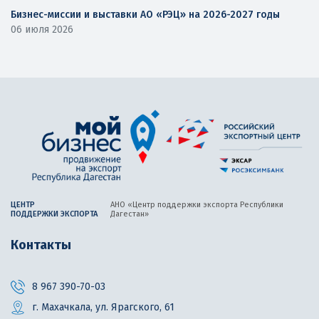
Бизнес-миссии и выставки АО «РЭЦ» на 2026-2027 годы
06 июля 2026
ЦЕНТР
АНО «Центр поддержки экспорта
Республики
ПОДДЕРЖКИ ЭКСПОРТА
Дагестан»
Контакты
8 967 390-70-03
г. Махачкала, ул. Ярагского, 61