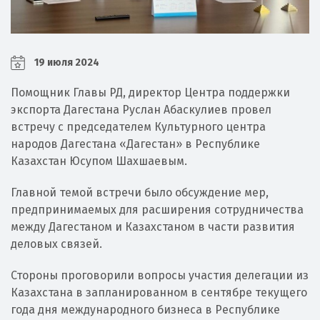
19 июля 2024
Помощник Главы РД, директор Центра поддержки
экспорта Дагестана Руслан Абаскулиев провел
встречу с председателем Культурного центра
народов Дагестана «Дагестан» в Республике
Казахстан Юсупом Шахшаевым.
Главной темой встречи было обсуждение мер,
предпринимаемых для расширения сотрудничества
между Дагестаном и Казахстаном в части развития
деловых связей.
Стороны проговорили вопросы участия делегации из
Казахстана в запланированном в сентябре текущего
года дня международного бизнеса в Республике