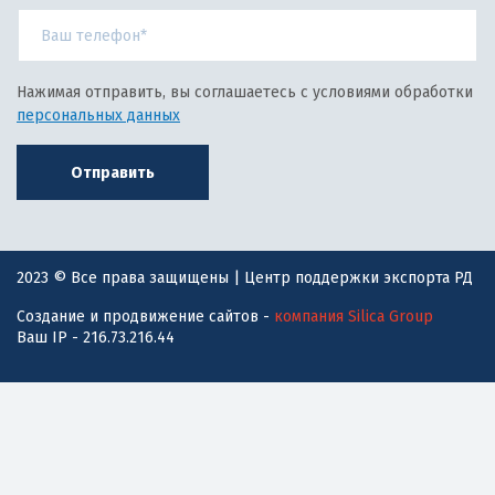
Нажимая отправить, вы соглашаетесь с условиями обработки
персональных данных
Отправить
2023 © Все права защищены | Центр поддержки экспорта РД
Создание и продвижение сайтов -
компания Silica Group
Ваш IP - 216.73.216.44