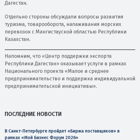
Дагестан.
Отдельно стороны обсуждали вопросы развития
туризма, товарооборота, налаживания морских
перевозок с Мангистауской областью Республики
Казахстан.
Напомним, что «Центр поддержки экспорта
Республики Дагестан» оказывает услуги в рамках
Национального проекта «Малое и среднее
предпринимательство и поддержка индивидуальной
предпринимательской инициативы».
ПОСЛЕДНИЕ НОВОСТИ
В Санкт-Петербурге пройдет «Биржа поставщиков» в
рамках «Мой Бизнес Форум 2026»