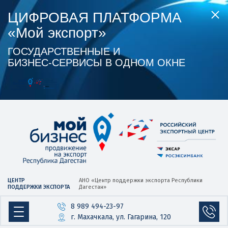
ЦИФРОВАЯ ПЛАТФОРМА
«Мой экспорт»
ГОСУДАРСТВЕННЫЕ И
БИЗНЕС‑СЕРВИСЫ В ОДНОМ ОКНЕ
ЦЕНТР
АНО «Центр
поддержки экспорта
Республики
ПОДДЕРЖКИ ЭКСПОРТА
Дагестан»
8 989 494-23-97
г. Махачкала, ул. Гагарина, 120