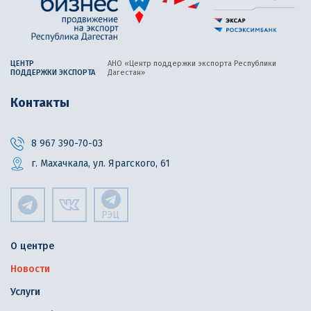
ЦЕНТР
АНО «Центр поддержки экспорта
Республики
ПОДДЕРЖКИ ЭКСПОРТА
Дагестан»
Контакты
8 967 390-70-03
г. Махачкала, ул. Ярагского, 61
РЭЦ
О центре
Новости
Услуги