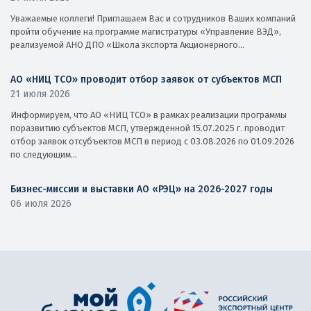
Уважаемые коллеги! Приглашаем Вас и сотрудников Ваших компаний
пройти обучение на программе магистратуры «Управление ВЭД»,
реализуемой АНО ДПО «Школа экспорта Акционерного...
АО «НИЦ ТСО» проводит отбор заявок от субъектов МСП
21 июля 2026
Информируем, что АО «НИЦ ТСО» в рамках реализации программы
поразвитию субъектов МСП, утвержденной 15.07.2025 г. проводит
отбор заявок отсубъектов МСП в период с 03.08.2026 по 01.09.2026
по следующим...
Бизнес-миссии и выставки АО «РЭЦ» на 2026-2027 годы
06 июля 2026