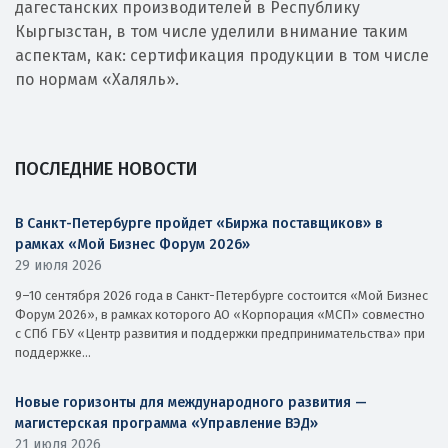
дагестанских производителей в Республику
Кыргызстан, в том числе уделили внимание таким
аспектам, как: сертификация продукции в том числе
по нормам «Халяль».
ПОСЛЕДНИЕ НОВОСТИ
В Санкт-Петербурге пройдет «Биржа поставщиков» в
рамках «Мой Бизнес Форум 2026»
29 июля 2026
9–10 сентября 2026 года в Санкт-Петербурге состоится «Мой Бизнес
Форум 2026», в рамках которого АО «Корпорация «МСП» совместно
с СПб ГБУ «Центр развития и поддержки предпринимательства» при
поддержке...
Новые горизонты для международного развития —
магистерская программа «Управление ВЭД»
21 июля 2026