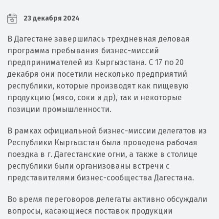
23 декабря 2024
В Дагестане завершилась трехдневная деловая
программа пребывания бизнес-миссий
предпринимателей из Кыргызстана. С 17 по 20
декабря они посетили несколько предприятий
республики, которые производят как пищевую
продукцию (мясо, соки и др), так и некоторые
позиции промышленности.
В рамках официальной бизнес-миссии делегатов из
Республики Кыргызстан была проведена рабочая
поездка в г. Дагестанские огни, а также в столице
республики были организованы встречи с
представителями бизнес-сообщества Дагестана.
Во время переговоров делегаты активно обсуждали
вопросы, касающиеся поставок продукции