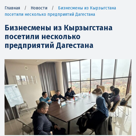
Главная
/
Новости
/
Бизнесмены из Кырзыгстана
посетили несколько предприятий Дагестана
Бизнесмены из Кырзыгстана
посетили несколько
предприятий Дагестана