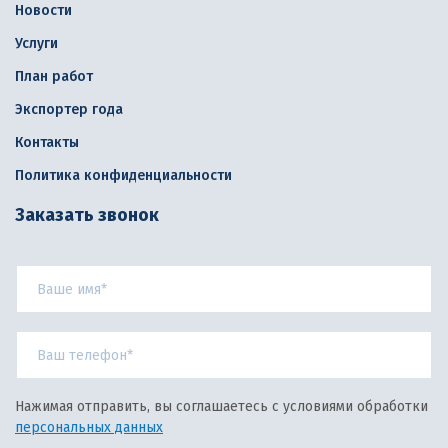
Новости
Услуги
План работ
Экспортер года
Контакты
Политика конфиденциальности
Заказать звонок
Нажимая отправить, вы соглашаетесь с условиями обработки
персональных данных