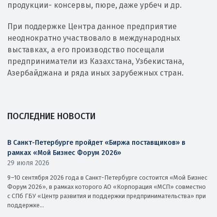
продукции- консервы, пюре, даже урбеч и др.
При поддержке Центра данное предприятие
неоднократно участвовало в международных
выставках, а его производство посещали
предприниматели из Казахстана, Узбекистана,
Азербайджана и ряда иных зарубежных стран.
ПОСЛЕДНИЕ НОВОСТИ
В Санкт-Петербурге пройдет «Биржа поставщиков» в
рамках «Мой Бизнес Форум 2026»
29 июля 2026
9–10 сентября 2026 года в Санкт-Петербурге состоится «Мой Бизнес
Форум 2026», в рамках которого АО «Корпорация «МСП» совместно
с СПб ГБУ «Центр развития и поддержки предпринимательства» при
поддержке...