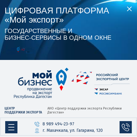
ЦИФРОВАЯ ПЛАТФОРМА
«Мой экспорт»
ГОСУДАРСТВЕННЫЕ И
БИЗНЕС‑СЕРВИСЫ В ОДНОМ ОКНЕ
ЦЕНТР
АНО «Центр
поддержки экспорта
Республики
ПОДДЕРЖКИ ЭКСПОРТА
Дагестан»
8 989 494-23-97
г. Махачкала, ул. Гагарина, 120