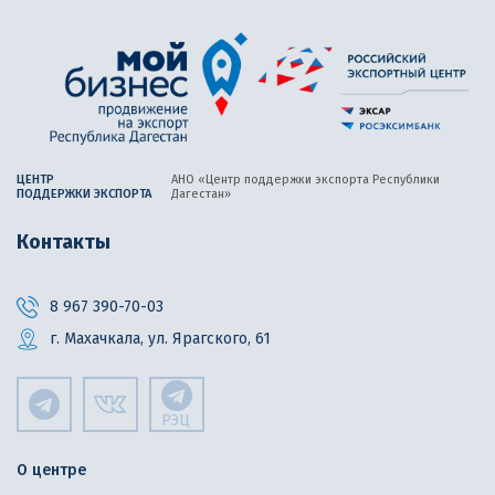
ЦЕНТР
АНО «Центр поддержки экспорта
Республики
ПОДДЕРЖКИ ЭКСПОРТА
Дагестан»
Контакты
8 967 390-70-03
г. Махачкала, ул. Ярагского, 61
РЭЦ
О центре