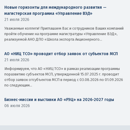
Новые горизонты для международного развития —
магистерская программа «Управление ВЭД»
21 июля 2026
Уважаемые коллеги! Приглашаем Вас и сотрудников Ваших компаний
пройти обучение на программе магистратуры «Управление ВЭД»,
реализуемой АНО ДПО «Школа экспорта Акционерного...
АО «НИЦ ТСО» проводит отбор заявок от субъектов МСП
21 июля 2026
Информируем, что АО «НИЦ ТСО» в рамках реализации программы
поразвитию субъектов МСП, утвержденной 15.07.2025 г. проводит
отбор заявок отсубъектов МСП в период с 03.08.2026 по 01.09.2026
по следующим...
Бизнес-миссии и выставки АО «РЭЦ» на 2026-2027 годы
06 июля 2026