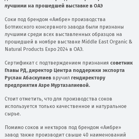
лучшими на прошедшей выставке в ОАЭ
Соки под брендом «Амбре» производства
Ботлихского консервного завода были признаны
лучшими среди всех выставленных образцов на
прошедшей в ноябре выставке Middle East Organic &
Natural Products Expo 2024 в ОАЭ.
Сертификат с подтверждением признания
советник
Главы РД, директор Центра поддержки экспорта
Руслан Абаскулиев
вручил
гендиректору
предприятия Азре Муртазалиевой.
Стоит отметить, что для производства соков
используется только качественное и натуральное
сырье.
Помимо соков и нектаров под брендом «Амбре»
завод также производит свыше 40 наименований