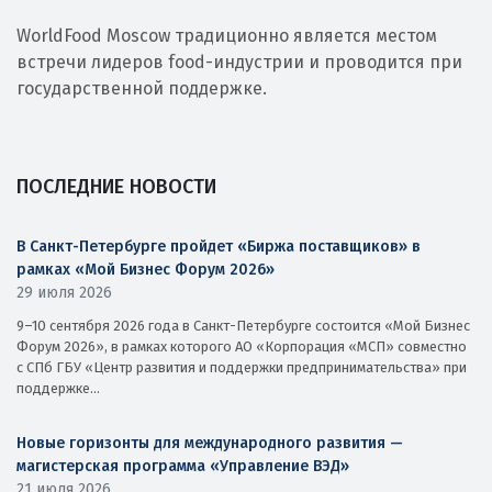
WorldFood Moscow традиционно является местом
встречи лидеров food-индустрии и проводится при
государственной поддержке.
ПОСЛЕДНИЕ НОВОСТИ
В Санкт-Петербурге пройдет «Биржа поставщиков» в
рамках «Мой Бизнес Форум 2026»
29 июля 2026
9–10 сентября 2026 года в Санкт-Петербурге состоится «Мой Бизнес
Форум 2026», в рамках которого АО «Корпорация «МСП» совместно
с СПб ГБУ «Центр развития и поддержки предпринимательства» при
поддержке...
Новые горизонты для международного развития —
магистерская программа «Управление ВЭД»
21 июля 2026