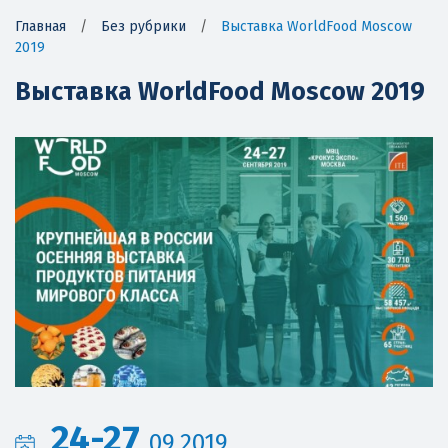
Главная
/
Без рубрики
/
Выставка WorldFood Moscow
2019
Выставка WorldFood Moscow 2019
24-27
09.2019