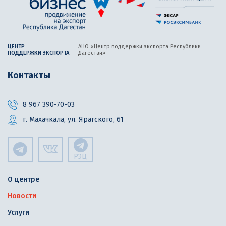
ЦЕНТР
АНО «Центр поддержки экспорта
Республики
ПОДДЕРЖКИ ЭКСПОРТА
Дагестан»
Контакты
8 967 390-70-03
г. Махачкала, ул. Ярагского, 61
РЭЦ
О центре
Новости
Услуги