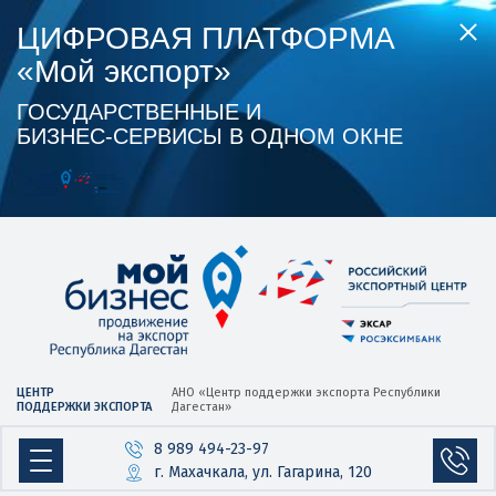
ЦИФРОВАЯ ПЛАТФОРМА
«Мой экспорт»
ГОСУДАРСТВЕННЫЕ И
БИЗНЕС‑СЕРВИСЫ В ОДНОМ ОКНЕ
ЦЕНТР
АНО «Центр
поддержки экспорта
Республики
ПОДДЕРЖКИ ЭКСПОРТА
Дагестан»
8 989 494-23-97
г. Махачкала, ул. Гагарина, 120