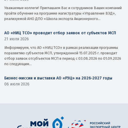
Уважаемые коллеги! Приглашаем Вас и сотрудников Ваших компаний
пройти обучение на программе магистратуры «Управление ВЭД»,
реализуемой АНО ДПО «Школа экспорта Акционерного...
АО «НИЦ ТСО» проводит отбор заявок от субъектов МСП
21 июля 2026
Информируем, что АО «НИЦ ТСО» в рамках реализации программы
поразвитию субъектов МСП, утвержденной 15.07.2025 г. проводит
отбор заявок отсубъектов МСП в период с 03.08.2026 по 01.09.2026
по следующим...
Бизнес-миссии и выставки АО «РЭЦ» на 2026-2027 годы
06 июля 2026