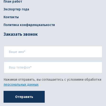
План работ
Экспортер года
Контакты
Политика конфиденциальности
Заказать звонок
Нажимая отправить, вы соглашаетесь с условиями обработки
персональных данных
Отправить