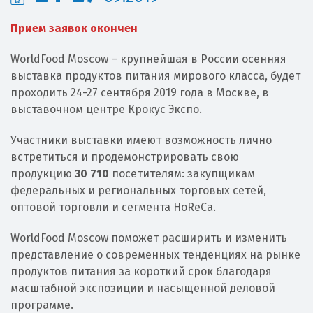
Прием заявок окончен
WorldFood Moscow – крупнейшая в России осенняя
выставка продуктов питания мирового класса, будет
проходить 24-27 сентября 2019 года в Москве, в
выставочном центре Крокус Экспо.
Участники выставки имеют возможность лично
встретиться и продемонстрировать свою
продукцию
30 710
посетителям: закупщикам
федеральных и региональных торговых сетей,
оптовой торговли и сегмента HoReCa.
WorldFood Moscow поможет расширить и изменить
представление о современных тенденциях на рынке
продуктов питания за короткий срок благодаря
масштабной экспозиции и насыщенной деловой
программе.