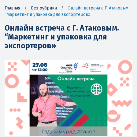
Главная
/
Без рубрики
/
Онлайн встреча с Г. Атаковым.
“Маркетинг и упаковка для экспортеров»
Онлайн встреча с Г. Атаковым.
“Маркетинг и упаковка для
экспортеров»