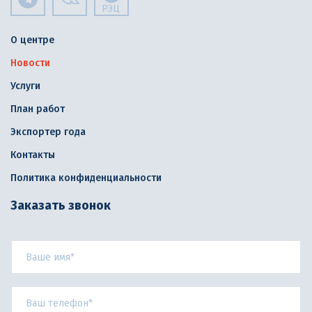
РЭЦ
О центре
Новости
Услуги
План работ
Экспортер года
Контакты
Политика конфиденциальности
Заказать звонок