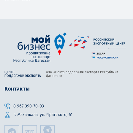
ЦЕНТР
АНО «Центр поддержки экспорта
Республики
ПОДДЕРЖКИ ЭКСПОРТА
Дагестан»
Контакты
8 967 390-70-03
г. Махачкала, ул. Ярагского, 61