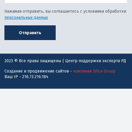
Нажимая отправить, вы соглашаетесь с условиями обработки
персональных данных
Отправить
2023 © Все права защищены | Центр поддержки экспорта РД
Создание и продвижение сайтов -
компания Silica Group
Ваш IP - 216.73.216.184