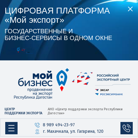
ЦИФРОВАЯ ПЛАТФОРМА
«Мой экспорт»
ГОСУДАРСТВЕННЫЕ И
БИЗНЕС‑СЕРВИСЫ В ОДНОМ ОКНЕ
ЦЕНТР
АНО «Центр
поддержки экспорта
Республики
ПОДДЕРЖКИ ЭКСПОРТА
Дагестан»
8 989 494-23-97
г. Махачкала, ул. Гагарина, 120